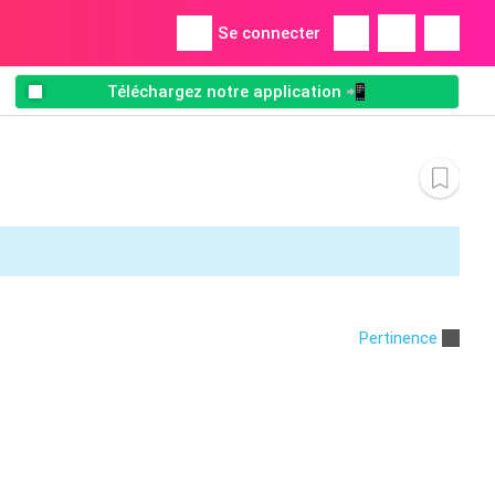
Se connecter
Téléchargez notre application 📲
Pertinence