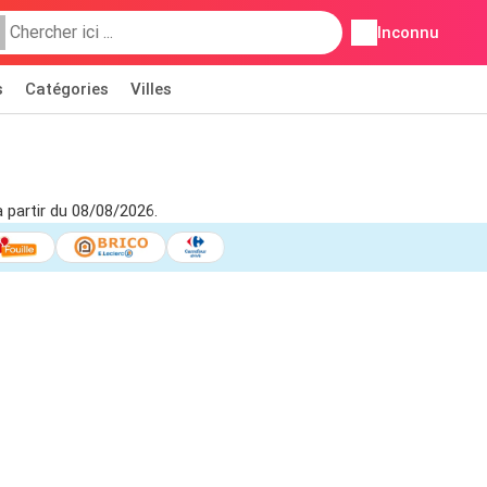
Inconnu
s
Catégories
Villes
 partir du 08/08/2026.