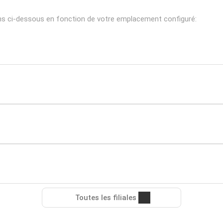
s ci-dessous en fonction de votre emplacement configuré:
Toutes les filiales