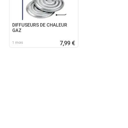
DIFFUSEURS DE CHALEUR
GAZ
7,99 €
1 mois