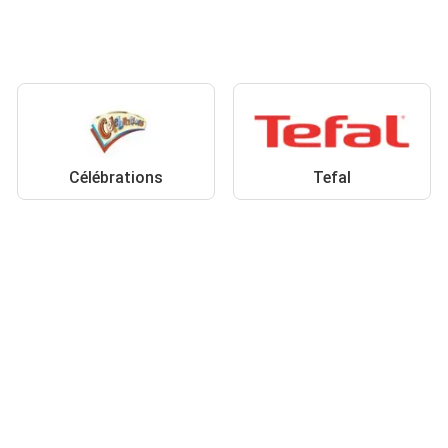
Célébrations
Tefal