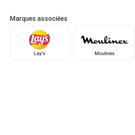
Marques associées
Lay's
Moulinex