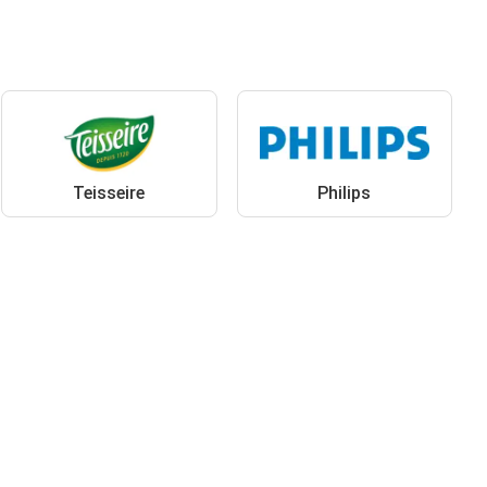
Teisseire
Philips