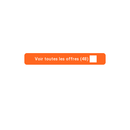
Voir toutes les offres (48)