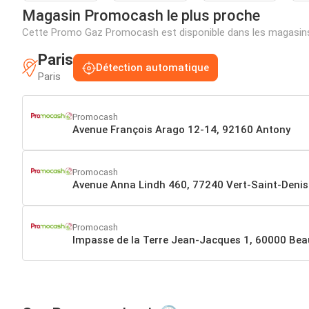
Magasin Promocash le plus proche
Cette Promo Gaz Promocash est disponible dans les magasins
Paris
Détection automatique
Paris
Promocash
Avenue François Arago 12-14, 92160 Antony
Promocash
Avenue Anna Lindh 460, 77240 Vert-Saint-Denis
Promocash
Impasse de la Terre Jean-Jacques 1, 60000 Bea