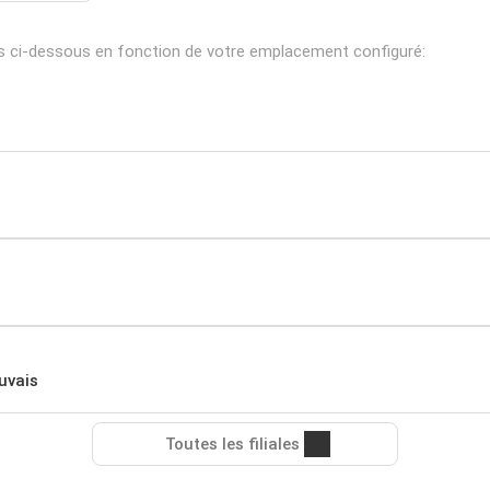
 ci-dessous en fonction de votre emplacement configuré:
uvais
Toutes les filiales