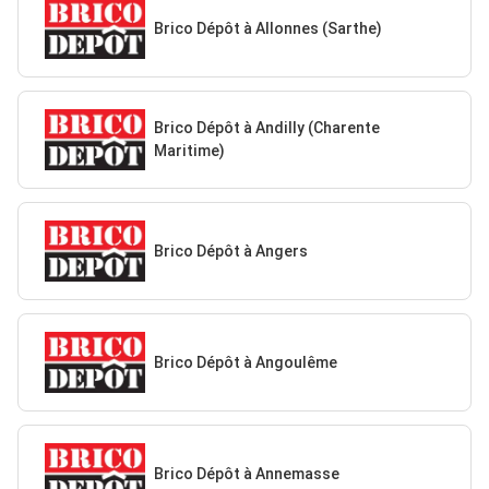
Brico Dépôt à Allonnes (Sarthe)
Brico Dépôt à Andilly (Charente
Maritime)
Brico Dépôt à Angers
Brico Dépôt à Angoulême
Brico Dépôt à Annemasse