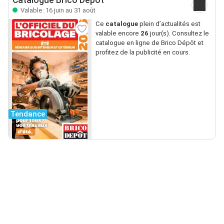
Catalogue Brico Dépôt
Valable: 16 juin au 31 août
Ce
catalogue
plein d’actualités est
valable encore
26
jour(s). Consultez le
catalogue en ligne de Brico Dépôt et
profitez de la publicité en cours.
Tendance