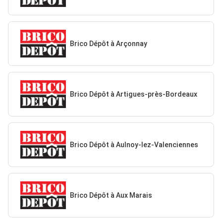
Brico Dépôt à Arçonnay
Brico Dépôt à Artigues-près-Bordeaux
Brico Dépôt à Aulnoy-lez-Valenciennes
Brico Dépôt à Aux Marais