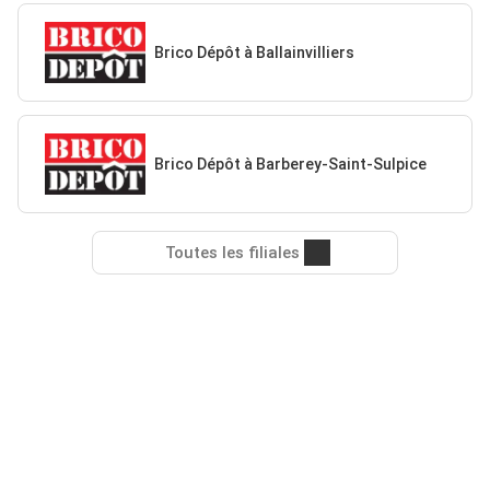
Brico Dépôt à Ballainvilliers
Brico Dépôt à Barberey-Saint-Sulpice
Toutes les filiales