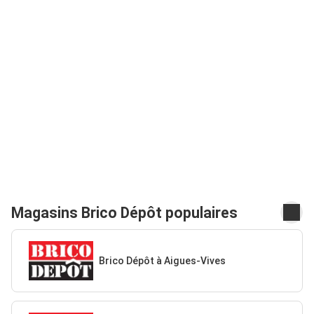
Magasins Brico Dépôt populaires
Brico Dépôt à Aigues-Vives