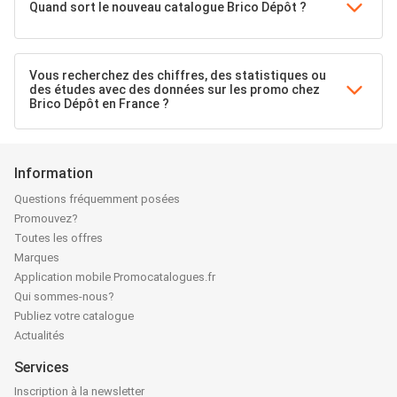
Quand sort le nouveau catalogue Brico Dépôt ?
Vous recherchez des chiffres, des statistiques ou
des études avec des données sur les promo chez
Brico Dépôt en France ?
Information
Questions fréquemment posées
Promouvez?
Toutes les offres
Marques
Application mobile Promocatalogues.fr
Qui sommes-nous?
Publiez votre catalogue
Actualités
Services
Inscription à la newsletter