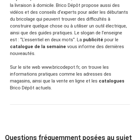
la livraison à domicile. Brico Dépôt propose aussi des
vidéos et des conseils d’experts pour aider les débutants
du bricolage qui peuvent trouver des difficultés à
construire quelque chose ou à utiliser un outil électrique,
ainsi que des guides pratiques. Le slogan de l’enseigne
est : ''L’essentiel en deux mots''. La
publicité
pour le
catalogue de la semaine
vous informe des dernières
nouveautés.
Sur le site web www.bricodepot.fr, on trouve les
informations pratiques comme les adresses des
magasins, ainsi que la vente en ligne et les
catalogues
Brico Dépôt actuels.
Questions fréquemment posées au sujet