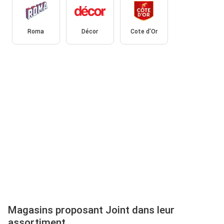
Roma
Décor
Cote d'Or
Magasins proposant Joint dans leur
assortiment