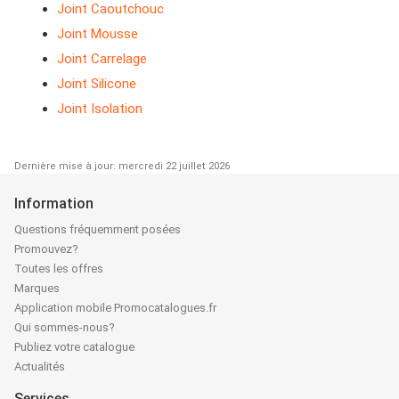
Joint Caoutchouc
Joint Mousse
Joint Carrelage
Joint Silicone
Joint Isolation
Dernière mise à jour: mercredi 22 juillet 2026
Information
Questions fréquemment posées
Promouvez?
Toutes les offres
Marques
Application mobile Promocatalogues.fr
Qui sommes-nous?
Publiez votre catalogue
Actualités
Services