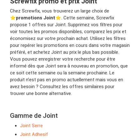
Screwfix promo et prix Joint
Chez Screwfix, vous trouverez un large choix de
⭐️
promotions Joint
⭐️. Cette semaine, Screwfix
propose 1 offres sur Joint. Supprimez vos filtres pour
voir toutes les promos disponibles, comparez les prix et
économisez sur votre prochain achat. Utilisez les filtres
pour repérer les promotions en cours dans votre magasin
préféré, et achetez Joint au prix le plus bas possible.
Vous pouvez enregistrer votre recherche pour être
informé dès que Joint sera à nouveau en promotion, que
ce soit cette semaine ou la semaine prochaine. Le
produit n’est pas en promo actuellement mais vous en
avez besoin ? Consultez les offres similaires pour
trouver une bonne alternative.
Gamme de Joint
Joint Serre
Joint Adhesif