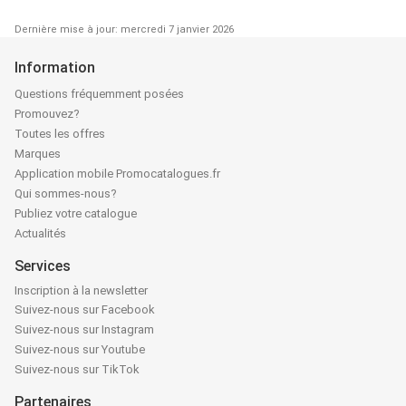
Dernière mise à jour: mercredi 7 janvier 2026
Information
Questions fréquemment posées
Promouvez?
Toutes les offres
Marques
Application mobile Promocatalogues.fr
Qui sommes-nous?
Publiez votre catalogue
Actualités
Services
Inscription à la newsletter
Suivez-nous sur Facebook
Suivez-nous sur Instagram
Suivez-nous sur Youtube
Suivez-nous sur TikTok
Partenaires