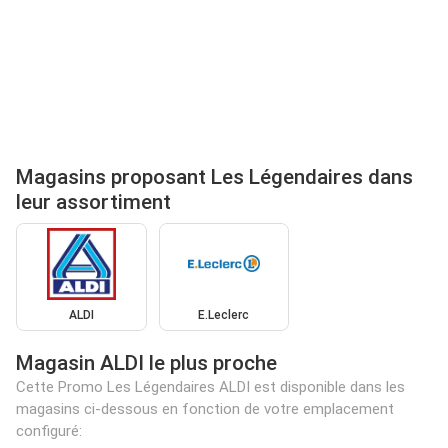
Magasins proposant Les Légendaires dans
leur assortiment
ALDI
E.Leclerc
Magasin ALDI le plus proche
Cette Promo Les Légendaires ALDI est disponible dans les
magasins ci-dessous en fonction de votre emplacement
configuré: