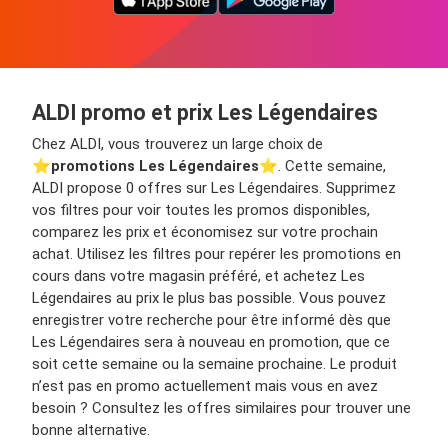
ALDI promo et prix Les Légendaires
Chez ALDI, vous trouverez un large choix de
⭐️
promotions Les Légendaires
⭐️. Cette semaine,
ALDI propose 0 offres sur Les Légendaires. Supprimez
vos filtres pour voir toutes les promos disponibles,
comparez les prix et économisez sur votre prochain
achat. Utilisez les filtres pour repérer les promotions en
cours dans votre magasin préféré, et achetez Les
Légendaires au prix le plus bas possible. Vous pouvez
enregistrer votre recherche pour être informé dès que
Les Légendaires sera à nouveau en promotion, que ce
soit cette semaine ou la semaine prochaine. Le produit
n’est pas en promo actuellement mais vous en avez
besoin ? Consultez les offres similaires pour trouver une
bonne alternative.