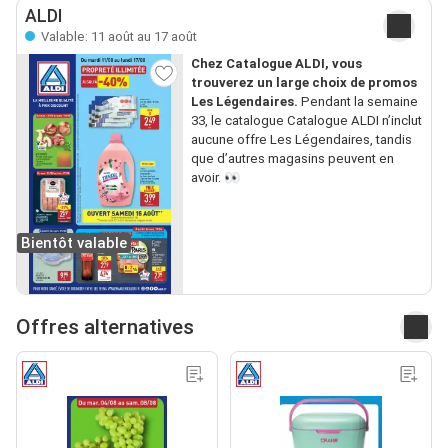
ALDI
Valable: 11 août au 17 août
Chez Catalogue ALDI, vous
trouverez un large choix de promos
Les Légendaires.
Pendant la semaine
33, le catalogue Catalogue ALDI n’inclut
aucune offre Les Légendaires, tandis
que d’autres magasins peuvent en
avoir. 👀
Bientôt valable
Offres alternatives