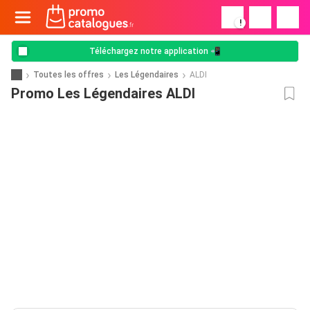
!
Téléchargez notre application 📲
Toutes les offres
Les Légendaires
ALDI
Promo Les Légendaires ALDI