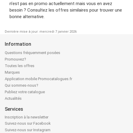
n’est pas en promo actuellement mais vous en avez
besoin ? Consultez les offres similaires pour trouver une
bonne alternative.
Dernière mise à jour: mercredi 7 janvier 2026
Information
Questions fréquemment posées
Promouvez?
Toutes les offres
Marques
Application mobile Promocatalogues.fr
Qui sommes-nous?
Publiez votre catalogue
Actualités
Services
Inscription à la newsletter
Suivez-nous sur Facebook
Suivez-nous sur Instagram