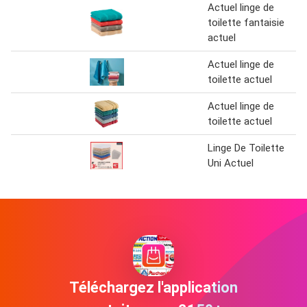
Actuel linge de
toilette fantaisie
actuel
Actuel linge de
toilette actuel
Actuel linge de
toilette actuel
Linge De Toilette
Uni Actuel
Téléchargez l'application