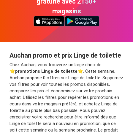
gratuite avec 2150+
magasins
Auchan promo et prix Linge de toilette
Chez Auchan, vous trouverez un large choix de
⭐️
promotions Linge de toilette
⭐️. Cette semaine,
Auchan propose 0 offres sur Linge de toilette. Supprimez
vos filtres pour voir toutes les promos disponibles,
comparez les prix et économisez sur votre prochain
achat. Utilisez les filtres pour repérer les promotions en
cours dans votre magasin préféré, et achetez Linge de
toilette au prix le plus bas possible. Vous pouvez
enregistrer votre recherche pour être informé dès que
Linge de toilette sera à nouveau en promotion, que ce
soit cette semaine ou la semaine prochaine. Le produit