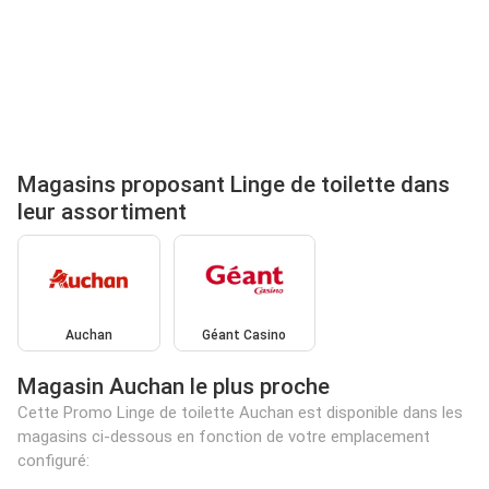
Magasins proposant Linge de toilette dans
leur assortiment
Auchan
Géant Casino
Magasin Auchan le plus proche
Cette Promo Linge de toilette Auchan est disponible dans les
magasins ci-dessous en fonction de votre emplacement
configuré: