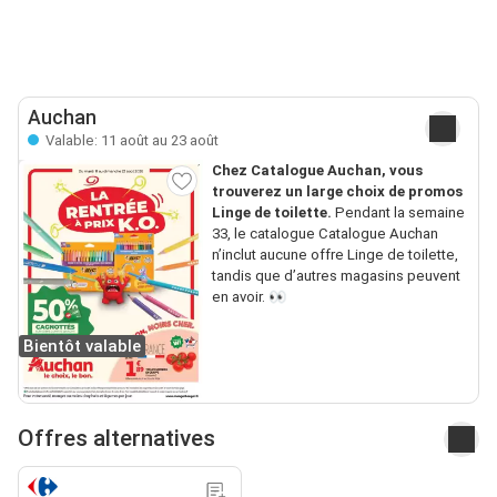
Auchan
Valable: 11 août au 23 août
Chez Catalogue Auchan, vous
trouverez un large choix de promos
Linge de toilette.
Pendant la semaine
33, le catalogue Catalogue Auchan
n’inclut aucune offre Linge de toilette,
tandis que d’autres magasins peuvent
en avoir. 👀
Bientôt valable
Offres alternatives