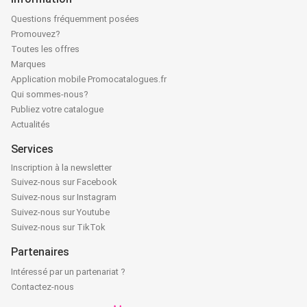
Questions fréquemment posées
Promouvez?
Toutes les offres
Marques
Application mobile Promocatalogues.fr
Qui sommes-nous?
Publiez votre catalogue
Actualités
Services
Inscription à la newsletter
Suivez-nous sur Facebook
Suivez-nous sur Instagram
Suivez-nous sur Youtube
Suivez-nous sur TikTok
Partenaires
Intéressé par un partenariat ?
Contactez-nous