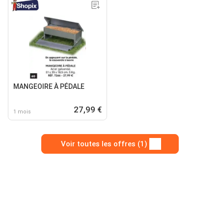
MANGEOIRE À PÉDALE
27,99 €
1 mois
Voir toutes les offres (1)