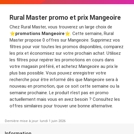
Rural Master promo et prix Mangeoire
Chez Rural Master, vous trouverez un large choix de
⭐️
promotions Mangeoire
⭐️. Cette semaine, Rural
Master propose 0 offres sur Mangeoire. Supprimez vos
filtres pour voir toutes les promos disponibles, comparez
les prix et économisez sur votre prochain achat. Utilisez
les filtres pour repérer les promotions en cours dans
votre magasin préféré, et achetez Mangeoire au prix le
plus bas possible. Vous pouvez enregistrer votre
recherche pour être informé dès que Mangeoire sera à
nouveau en promotion, que ce soit cette semaine ou la
semaine prochaine. Le produit n’est pas en promo
actuellement mais vous en avez besoin ? Consultez les
offres similaires pour trouver une bonne alternative.
Dernière mise à jour: lundi 1 juin 2026
Information