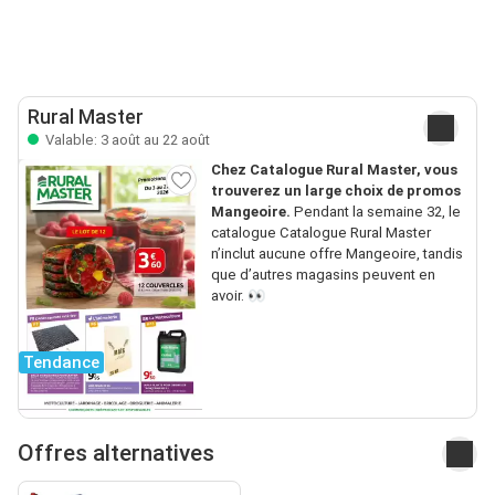
Rural Master
Valable: 3 août au 22 août
Chez Catalogue Rural Master, vous
trouverez un large choix de promos
Mangeoire.
Pendant la semaine 32, le
catalogue Catalogue Rural Master
n’inclut aucune offre Mangeoire, tandis
que d’autres magasins peuvent en
avoir. 👀
Tendance
Offres alternatives