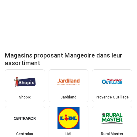
Magasins proposant Mangeoire dans leur
assortiment
Shopix
Jardiland
Provence Outillage
Centrakor
Lidl
Rural Master