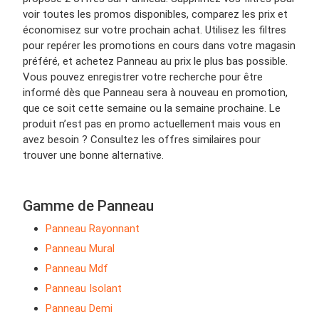
voir toutes les promos disponibles, comparez les prix et
économisez sur votre prochain achat. Utilisez les filtres
pour repérer les promotions en cours dans votre magasin
préféré, et achetez Panneau au prix le plus bas possible.
Vous pouvez enregistrer votre recherche pour être
informé dès que Panneau sera à nouveau en promotion,
que ce soit cette semaine ou la semaine prochaine. Le
produit n’est pas en promo actuellement mais vous en
avez besoin ? Consultez les offres similaires pour
trouver une bonne alternative.
Gamme de Panneau
Panneau Rayonnant
Panneau Mural
Panneau Mdf
Panneau Isolant
Panneau Demi