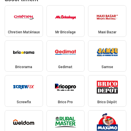
Chretien Matériaux
Mr Bricolage
Maxi Bazar
Bricorama
Gedimat
Samse
Screwfix
Brico Pro
Brico Dépôt