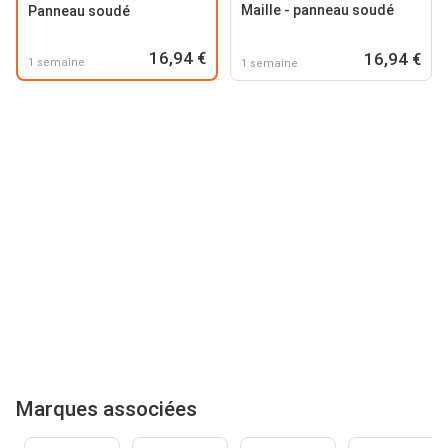
Maille - panneau soudé
Panneau soudé
16,94 €
16,94 €
1 semaine
1 semaine
Marques associées