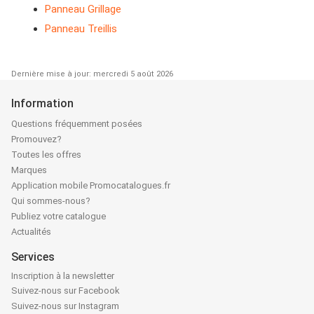
Panneau Grillage
Panneau Treillis
Dernière mise à jour: mercredi 5 août 2026
Information
Questions fréquemment posées
Promouvez?
Toutes les offres
Marques
Application mobile Promocatalogues.fr
Qui sommes-nous?
Publiez votre catalogue
Actualités
Services
Inscription à la newsletter
Suivez-nous sur Facebook
Suivez-nous sur Instagram