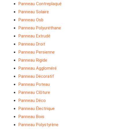
Panneau Contreplaqué
Panneau Solaire
Panneau Osb
Panneau Polyuréthane
Panneau Extrudé
Panneau Droit
Panneau Persienne
Panneau Rigide
Panneau Aggloméré
Panneau Décoratif
Panneau Poteau
Panneau Clôture
Panneau Déco
Panneau Électrique
Panneau Bois
Panneau Polystyrène