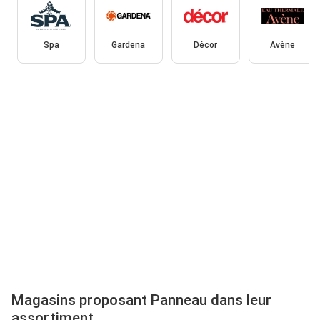
Spa
Gardena
Décor
Avène
Magasins proposant Panneau dans leur
assortiment