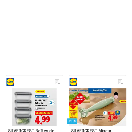
-50%
SILVERCREST Boîtes de
SILVERCREST Mixeur