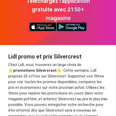
Téléchargez l'application
gratuite avec 2150+
magasins
Lidl promo et prix Silvercrest
Chez Lidl, vous trouverez un large choix de
⭐️
promotions Silvercrest
⭐️. Cette semaine, Lidl
propose 26 offres sur Silvercrest. Supprimez vos filtres
pour voir toutes les promos disponibles, comparez les
prix et économisez sur votre prochain achat. Utilisez les
filtres pour repérer les promotions en cours dans votre
magasin préféré, et achetez Silvercrest au prix le plus bas
possible. Vous pouvez enregistrer votre recherche pour
être informé dès que Silvercrest sera à nouveau en