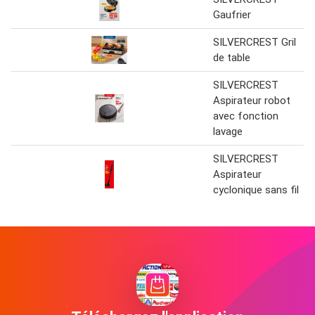
Gaufrier
SILVERCREST Gril
de table
SILVERCREST
Aspirateur robot
avec fonction
lavage
SILVERCREST
Aspirateur
cyclonique sans fil