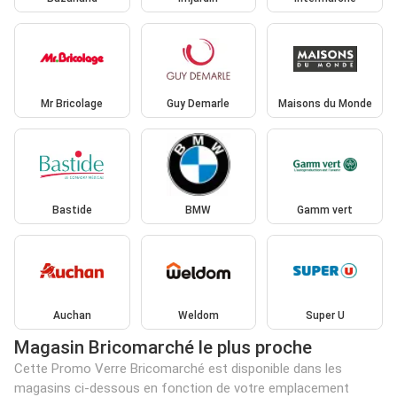
Mr Bricolage
Guy Demarle
Maisons du Monde
Bastide
BMW
Gamm vert
Auchan
Weldom
Super U
Magasin Bricomarché le plus proche
Cette Promo Verre Bricomarché est disponible dans les
magasins ci-dessous en fonction de votre emplacement