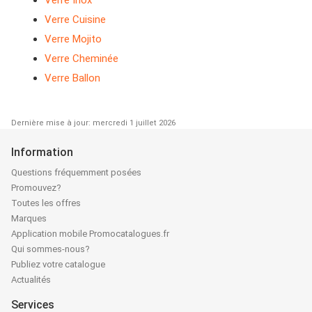
Verre Inox
Verre Cuisine
Verre Mojito
Verre Cheminée
Verre Ballon
Dernière mise à jour: mercredi 1 juillet 2026
Information
Questions fréquemment posées
Promouvez?
Toutes les offres
Marques
Application mobile Promocatalogues.fr
Qui sommes-nous?
Publiez votre catalogue
Actualités
Services