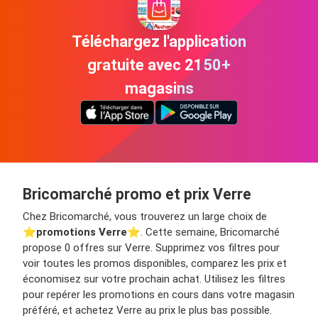
Téléchargez l'application
gratuite avec 2150+
magasins
Bricomarché promo et prix Verre
Chez Bricomarché, vous trouverez un large choix de
⭐️
promotions Verre
⭐️. Cette semaine, Bricomarché
propose 0 offres sur Verre. Supprimez vos filtres pour
voir toutes les promos disponibles, comparez les prix et
économisez sur votre prochain achat. Utilisez les filtres
pour repérer les promotions en cours dans votre magasin
préféré, et achetez Verre au prix le plus bas possible.