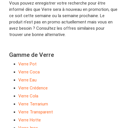
Vous pouvez enregistrer votre recherche pour être
informé dès que Verre sera à nouveau en promotion, que
ce soit cette semaine ou la semaine prochaine. Le
produit n’est pas en promo actuellement mais vous en
avez besoin ? Consultez les offres similaires pour
trouver une bonne alternative.
Gamme de Verre
Verre Pot
Verre Coca
Verre Eau
Verre Crédence
Verre Cola
Verre Terrarium
Verre Transparent
Verre Hotte