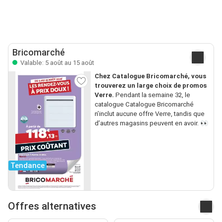
Bricomarché
Valable: 5 août au 15 août
Chez Catalogue Bricomarché, vous
trouverez un large choix de promos
Verre.
Pendant la semaine 32, le
catalogue Catalogue Bricomarché
n’inclut aucune offre Verre, tandis que
d’autres magasins peuvent en avoir. 👀
Tendance
Offres alternatives