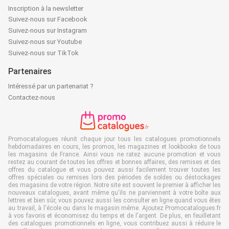
Inscription à la newsletter
Suivez-nous sur Facebook
Suivez-nous sur Instagram
Suivez-nous sur Youtube
Suivez-nous sur TikTok
Partenaires
Intéressé par un partenariat ?
Contactez-nous
Promocatalogues réunit chaque jour tous les catalogues promotionnels
hebdomadaires en cours, les promos, les magazines et lookbooks de tous
les magasins de France. Ainsi vous ne ratez aucune promotion et vous
restez au courant de toutes les offres et bonnes affaires, des remises et des
offres du catalogue et vous pouvez aussi facilement trouver toutes les
offres spéciales ou remises lors des périodes de soldes ou déstockages
des magasins de votre région. Notre site est souvent le premier à afficher les
nouveaux catalogues, avant même qu'ils ne parviennent à votre boîte aux
lettres et bien sûr, vous pouvez aussi les consulter en ligne quand vous êtes
au travail, à l'école ou dans le magasin même. Ajoutez Promocatalogues.fr
à vos favoris et économisez du temps et de l'argent. De plus, en feuilletant
des catalogues promotionnels en ligne, vous contribuez aussi à réduire le