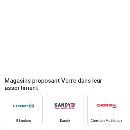
Magasins proposant Verre dans leur
assortiment
E.Leclerc
Kandy
Chretien Matériaux