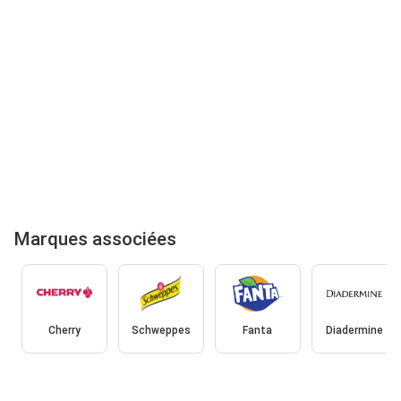
Marques associées
Cherry
Schweppes
Fanta
Diadermine