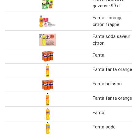
gazeuse 99 cl
Fanta - orange
citron frappe
Fanta soda saveur
citron
Fanta
Fanta fanta orange
Fanta boisson
Fanta fanta orange
Fanta
Fanta soda