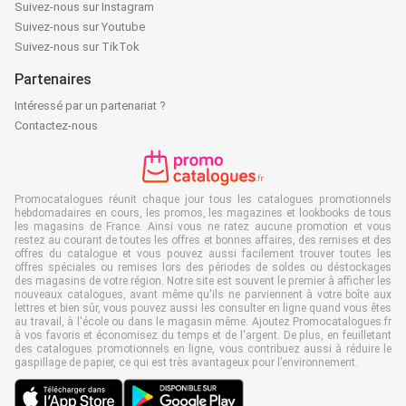
Suivez-nous sur Instagram
Suivez-nous sur Youtube
Suivez-nous sur TikTok
Partenaires
Intéressé par un partenariat ?
Contactez-nous
Promocatalogues réunit chaque jour tous les catalogues promotionnels
hebdomadaires en cours, les promos, les magazines et lookbooks de tous
les magasins de France. Ainsi vous ne ratez aucune promotion et vous
restez au courant de toutes les offres et bonnes affaires, des remises et des
offres du catalogue et vous pouvez aussi facilement trouver toutes les
offres spéciales ou remises lors des périodes de soldes ou déstockages
des magasins de votre région. Notre site est souvent le premier à afficher les
nouveaux catalogues, avant même qu'ils ne parviennent à votre boîte aux
lettres et bien sûr, vous pouvez aussi les consulter en ligne quand vous êtes
au travail, à l'école ou dans le magasin même. Ajoutez Promocatalogues.fr
à vos favoris et économisez du temps et de l'argent. De plus, en feuilletant
des catalogues promotionnels en ligne, vous contribuez aussi à réduire le
gaspillage de papier, ce qui est très avantageux pour l’environnement.