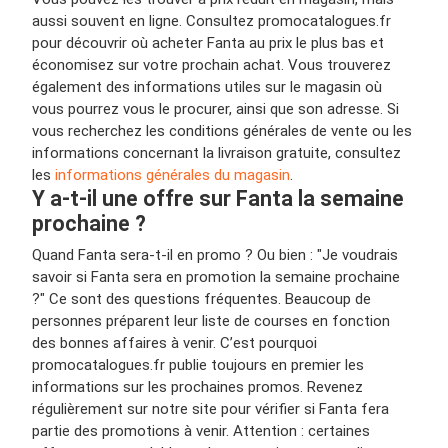
aussi souvent en ligne. Consultez promocatalogues.fr
pour découvrir où acheter Fanta au prix le plus bas et
économisez sur votre prochain achat. Vous trouverez
également des informations utiles sur le magasin où
vous pourrez vous le procurer, ainsi que son adresse. Si
vous recherchez les conditions générales de vente ou les
informations concernant la livraison gratuite, consultez
les
informations générales du magasin
.
Y a-t-il une offre sur Fanta la semaine
prochaine ?
Quand Fanta sera-t-il en promo ? Ou bien : "Je voudrais
savoir si Fanta sera en promotion la semaine prochaine
?" Ce sont des questions fréquentes. Beaucoup de
personnes préparent leur liste de courses en fonction
des bonnes affaires à venir. C’est pourquoi
promocatalogues.fr publie toujours en premier les
informations sur les prochaines promos. Revenez
régulièrement sur notre site pour vérifier si Fanta fera
partie des promotions à venir. Attention : certaines