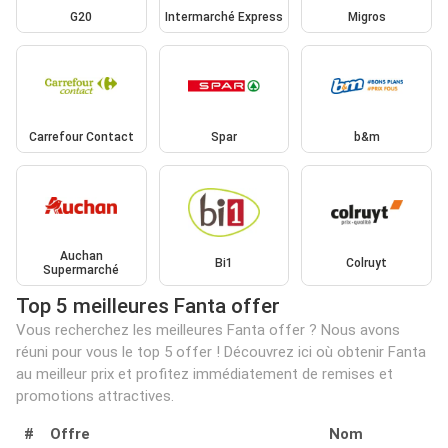
G20
Intermarché Express
Migros
Carrefour Contact
Spar
b&m
Auchan
Bi1
Colruyt
Supermarché
Top 5 meilleures Fanta offer
Vous recherchez les meilleures Fanta offer ? Nous avons
réuni pour vous le top 5 offer ! Découvrez ici où obtenir Fanta
au meilleur prix et profitez immédiatement de remises et
promotions attractives.
#
Offre
Nom