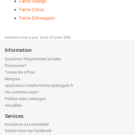
Fanta Orange
Fanta Citron
Fanta Schweppes
Dernière mise à jour: lundi 27 juillet 2026
Information
Questions fréquemment posées
Promouvez?
Toutes les offres
Marques
Application mobile Promocatalogues.fr
Qui sommes-nous?
Publiez votre catalogue
Actualités
Services
Inscription à la newsletter
Suivez-nous sur Facebook