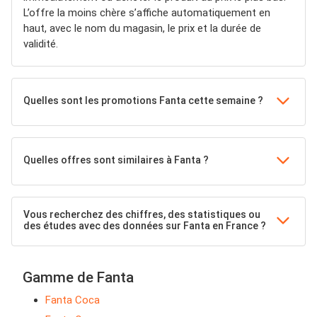
L’offre la moins chère s’affiche automatiquement en
haut, avec le nom du magasin, le prix et la durée de
validité.
Quelles sont les promotions Fanta cette semaine ?
Quelles offres sont similaires à Fanta ?
Vous recherchez des chiffres, des statistiques ou
des études avec des données sur Fanta en France ?
Gamme de Fanta
Fanta Coca