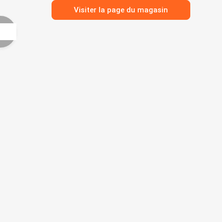
Visiter la page du magasin