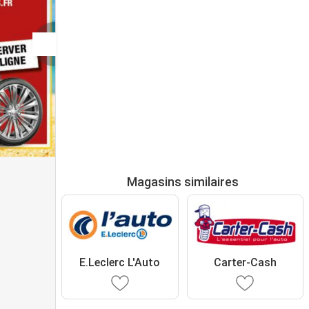
Magasins similaires
E.Leclerc L'Auto
Carter-Cash