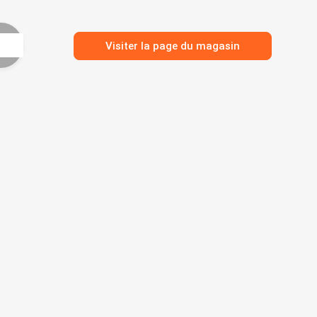
Visiter la page du magasin