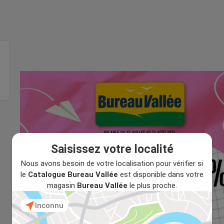
Saisissez votre localité
Nous avons besoin de votre localisation pour vérifier si
le
Catalogue Bureau Vallée
est disponible dans votre
magasin
Bureau Vallée
le plus proche.
Inconnu