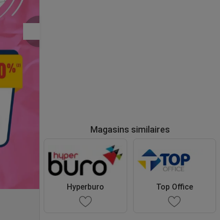
Magasins similaires
Hyperburo
Top Office