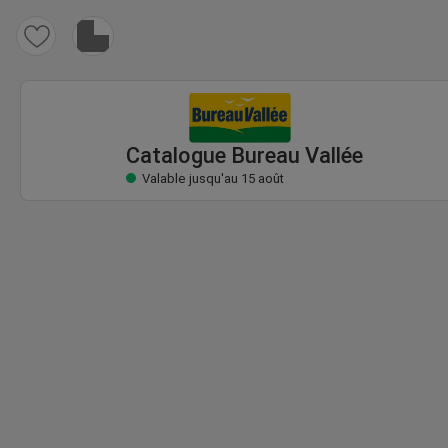
Catalogue Bureau Vallée
Valable jusqu'au 15 août
Catalogue Bureau Vallée
Valable jusqu'au 15 août