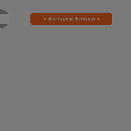
Visiter la page du magasin