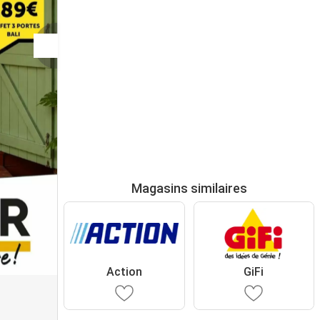
Magasins similaires
Action
GiFi