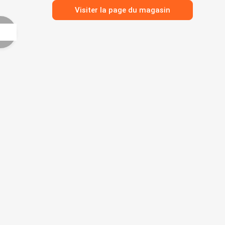
Visiter la page du magasin