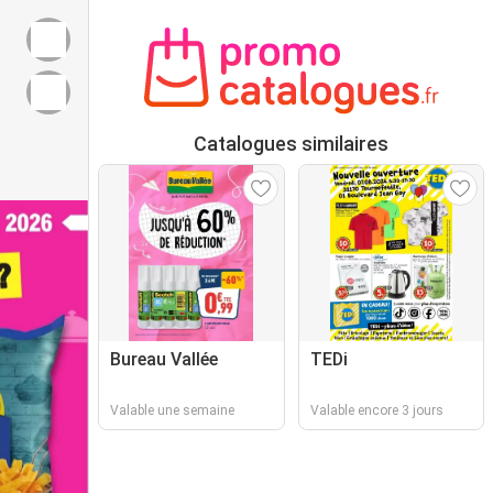
Catalogues similaires
Bureau Vallée
TEDi
Valable une semaine
Valable encore 3 jours