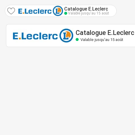
Catalogue E.Leclerc
Valable jusqu'au 15 août
Catalogue E.Leclerc
Valable jusqu'au 15 août