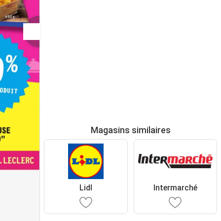
Magasins similaires
Lidl
Intermarché