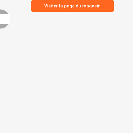
Visiter la page du magasin