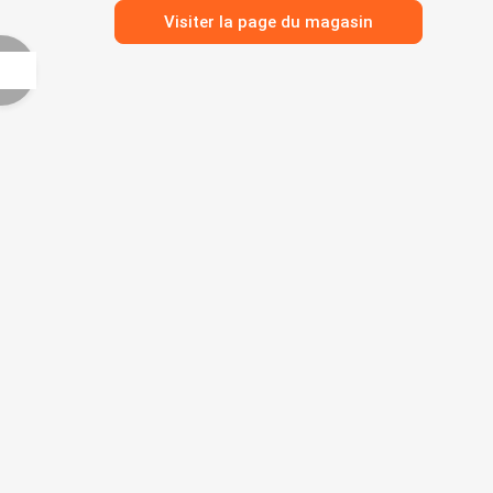
Visiter la page du magasin