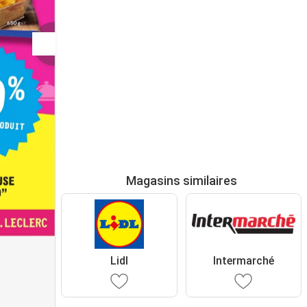
Magasins similaires
Lidl
Intermarché