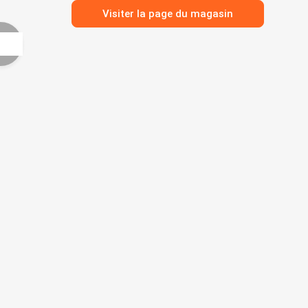
Visiter la page du magasin