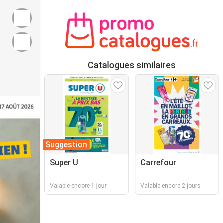
Catalogues similaires
Suggestion
Super U
Carrefour
Valable encore 1 jour
Valable encore 2 jours