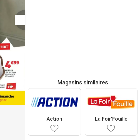
Magasins similaires
Action
La Foir'Fouille