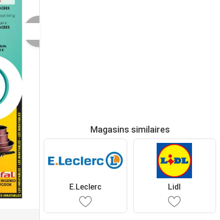
Magasins similaires
E.Leclerc
Lidl