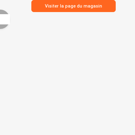
Visiter la page du magasin