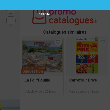
Publicité
Catalogues similaires
Suggestion
La Foir'Fouille
Carrefour Drive
Valable encore 25 jours
Valable encore 4 jours