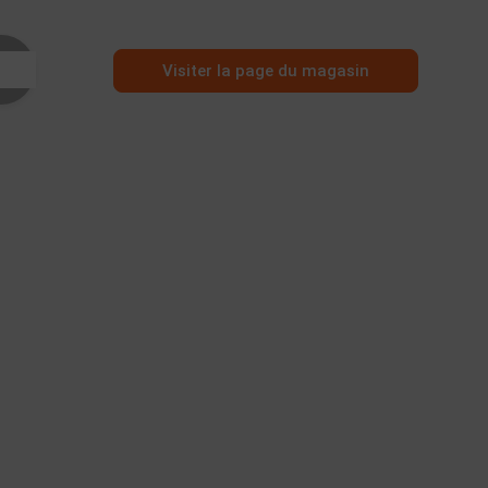
Visiter la page du magasin