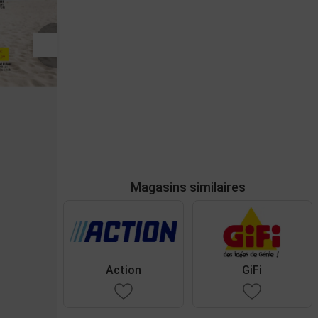
Magasins similaires
Action
GiFi