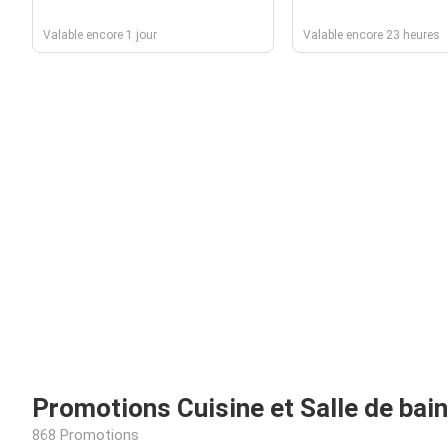
Valable encore 1 jour
Valable encore 23 heures
Promotions Cuisine et Salle de bai
868 Promotions