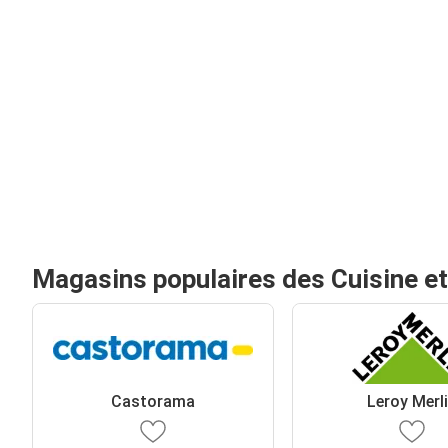
Magasins populaires des Cuisine et
Castorama
Leroy Merl