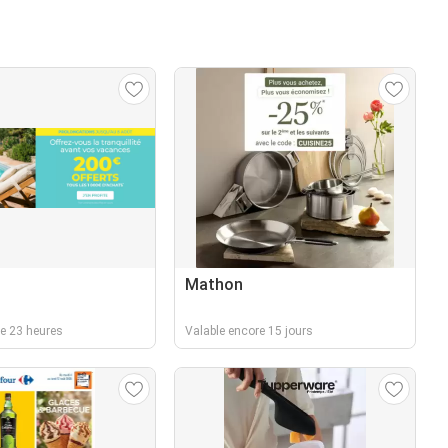
Mathon
e 23 heures
Valable encore 15 jours