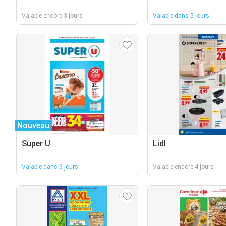
Valable encore 3 jours
Valable dans 5 jours
Nouveau
Super U
Lidl
Valable dans 3 jours
Valable encore 4 jours