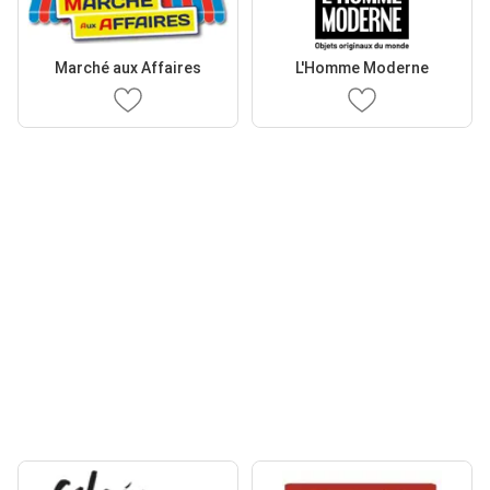
Marché aux Affaires
L'Homme Moderne