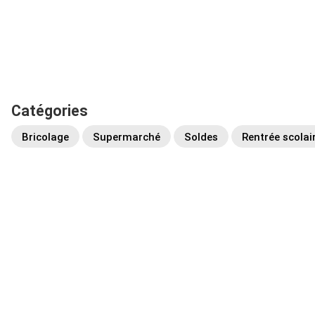
Catégories
Bricolage
Supermarché
Soldes
Rentrée scolai