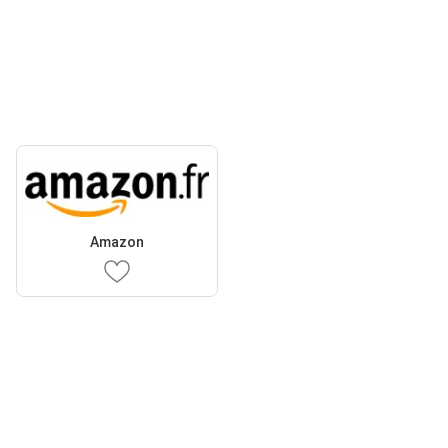
Amazon