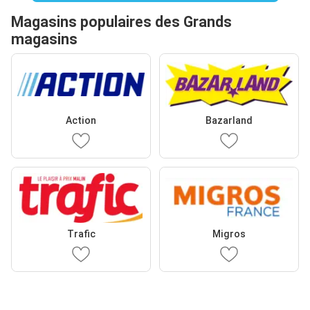
Magasins populaires des Grands
magasins
Action
Bazarland
Trafic
Migros