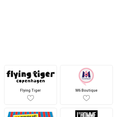
Flying Tiger
M6 Boutique