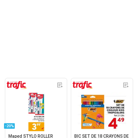
-20%
Maped STYLO ROLLER
BIC SET DE 18 CRAYONS DE