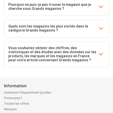
Pourquoi ne puis-je pas trouver le magasin que je
cherche sous Grands magasins ?
Quels sont les magasins les plus visités dans la
catégorie Grands magasins ?
Vous souhaitez obtenir des chiffres, des
statistiques et des études avec des données sur les
produits, les marques et les magasins en France
pour votre article concernant Grands magasins ?
Information
Questions fréquemment posées
Promouvez?
Toutes les offres
Marques