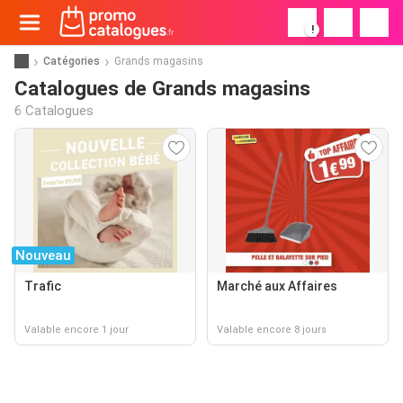
!
Catégories
Grands magasins
Catalogues de Grands magasins
6 Catalogues
Nouveau
Trafic
Marché aux Affaires
Valable encore 1 jour
Valable encore 8 jours