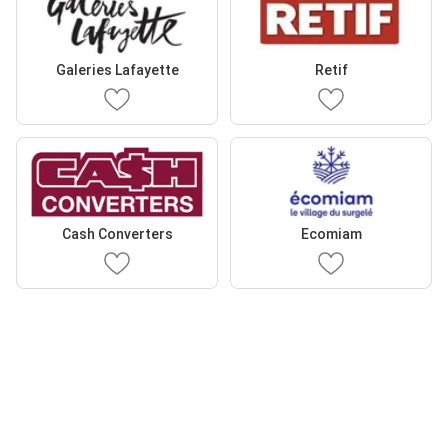
Galeries Lafayette
Retif
Cash Converters
Ecomiam