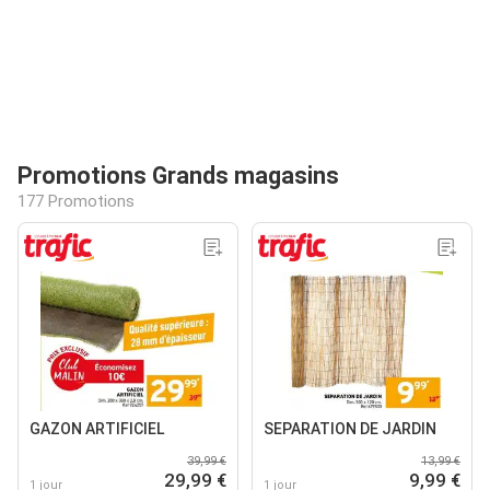
Promotions Grands magasins
177 Promotions
GAZON ARTIFICIEL
SEPARATION DE JARDIN
39,99 €
13,99 €
29,99 €
9,99 €
1 jour
1 jour