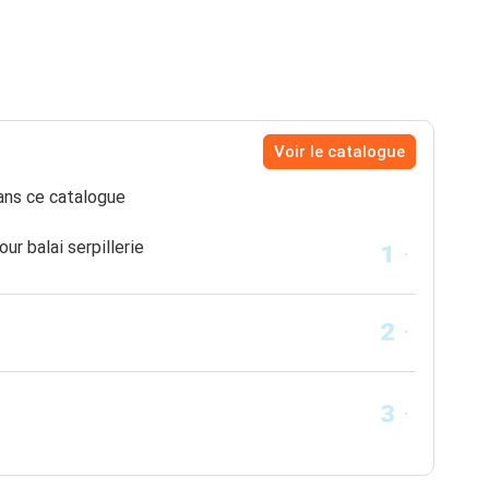
Voir le catalogue
ns ce catalogue
our balai serpillerie