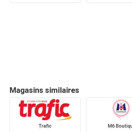
Magasins similaires
Trafic
M6 Boutiq