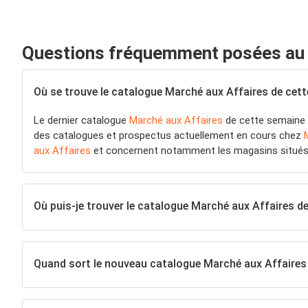
Questions fréquemment posées au 
Où se trouve le catalogue Marché aux Affaires de cet
Le dernier catalogue
Marché aux Affaires
de cette semaine 
des catalogues et prospectus actuellement en cours chez
aux Affaires
et concernent notamment les magasins situé
Où puis-je trouver le catalogue Marché aux Affaires d
Quand sort le nouveau catalogue Marché aux Affaires