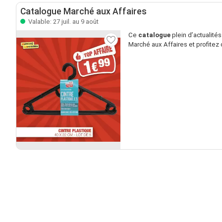
Catalogue Marché aux Affaires
Valable: 27 juil. au 9 août
Ce
catalogue
plein d’actualité
Marché aux Affaires et profitez d