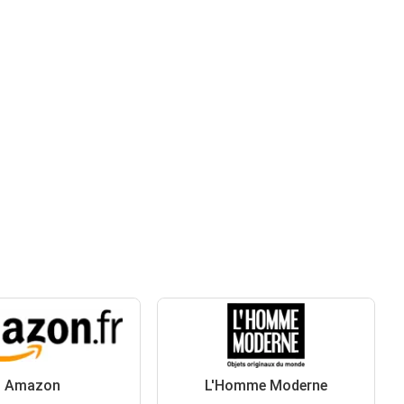
Amazon
L'Homme Moderne