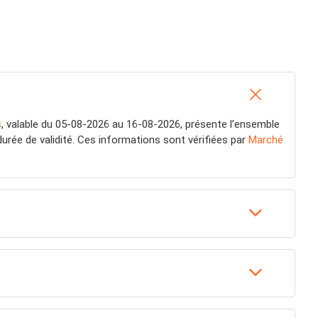
s
, valable du 05-08-2026 au 16-08-2026, présente l’ensemble
durée de validité. Ces informations sont vérifiées par
Marché