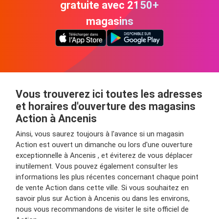
gratuite avec 2150+
magasins
Vous trouverez ici toutes les adresses
et horaires d'ouverture des magasins
Action à Ancenis
Ainsi, vous saurez toujours à l'avance si un magasin
Action est ouvert un dimanche ou lors d'une ouverture
exceptionnelle à Ancenis , et éviterez de vous déplacer
inutilement. Vous pouvez également consulter les
informations les plus récentes concernant chaque point
de vente Action dans cette ville. Si vous souhaitez en
savoir plus sur Action à Ancenis ou dans les environs,
nous vous recommandons de visiter le site officiel de