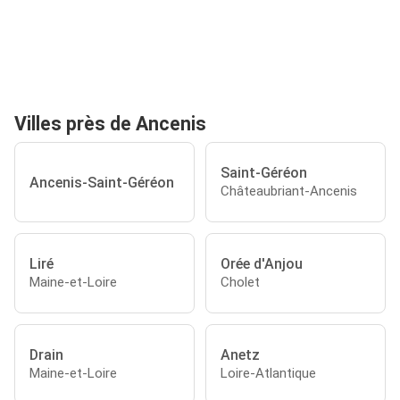
Villes près de Ancenis
Saint-Géréon
Ancenis-Saint-Géréon
Châteaubriant-Ancenis
Liré
Orée d'Anjou
Maine-et-Loire
Cholet
Drain
Anetz
Maine-et-Loire
Loire-Atlantique