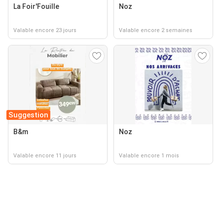
La Foir'Fouille
Noz
Valable encore 23 jours
Valable encore 2 semaines
Suggestion
B&m
Noz
Valable encore 11 jours
Valable encore 1 mois