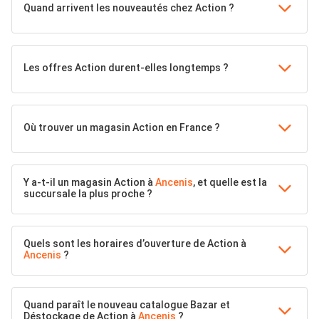
Quand arrivent les nouveautés chez Action ?
Les offres Action durent-elles longtemps ?
Où trouver un magasin Action en France ?
Y a-t-il un magasin Action à
Ancenis
, et quelle est la
succursale la plus proche ?
Quels sont les horaires d’ouverture de Action à
Ancenis
?
Quand paraît le nouveau catalogue Bazar et
Déstockage de Action à
Ancenis
?