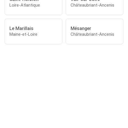
Loire-Atlantique
Châteaubriant-Ancenis
Le Marillais
Mésanger
Maine-et-Loire
Châteaubriant-Ancenis