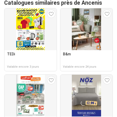
Catalogues similaires près de Ancenis
TEDi
B&m
Valable encore 3 jours
Valable encore 24 jours