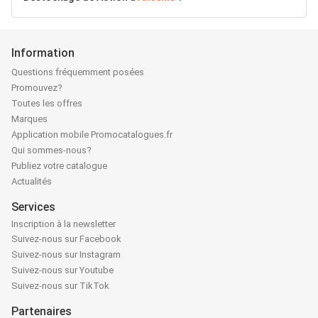
Information
Questions fréquemment posées
Promouvez?
Toutes les offres
Marques
Application mobile Promocatalogues.fr
Qui sommes-nous?
Publiez votre catalogue
Actualités
Services
Inscription à la newsletter
Suivez-nous sur Facebook
Suivez-nous sur Instagram
Suivez-nous sur Youtube
Suivez-nous sur TikTok
Partenaires