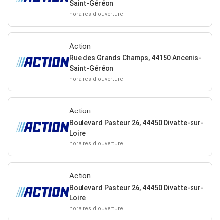
Saint-Géréon
horaires d'ouverture
Action
Rue des Grands Champs, 44150 Ancenis-
Saint-Géréon
horaires d'ouverture
Action
Boulevard Pasteur 26, 44450 Divatte-sur-
Loire
horaires d'ouverture
Action
Boulevard Pasteur 26, 44450 Divatte-sur-
Loire
horaires d'ouverture