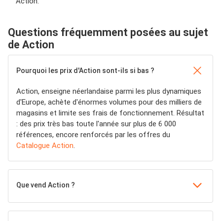
Action.
Questions fréquemment posées au sujet
de Action
Pourquoi les prix d'Action sont-ils si bas ?
Action, enseigne néerlandaise parmi les plus dynamiques
d'Europe, achète d'énormes volumes pour des milliers de
magasins et limite ses frais de fonctionnement. Résultat
: des prix très bas toute l'année sur plus de 6 000
références, encore renforcés par les offres du
Catalogue Action
.
Que vend Action ?