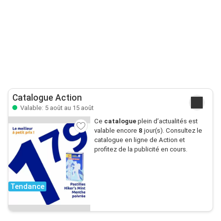
Catalogue Action
Valable: 5 août au 15 août
Ce
catalogue
plein d’actualités est
valable encore
8
jour(s). Consultez le
catalogue en ligne de Action et
profitez de la publicité en cours.
Tendance