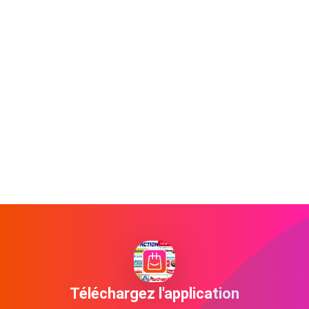
Téléchargez l'application