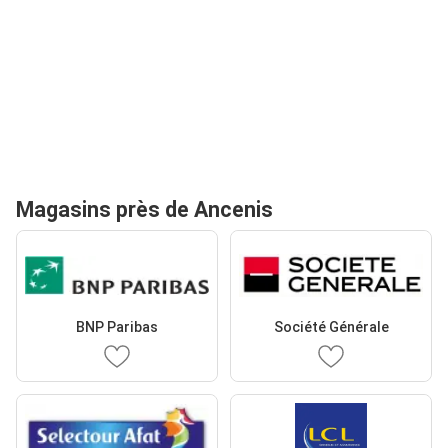
Magasins près de Ancenis
BNP Paribas
Société Générale