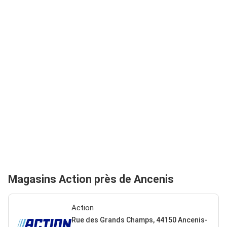
Magasins Action près de Ancenis
Action
Rue des Grands Champs, 44150 Ancenis-