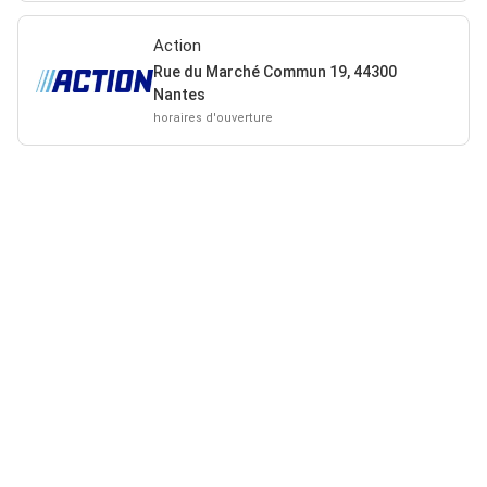
Action
Rue du Marché Commun 19, 44300
Nantes
horaires d'ouverture