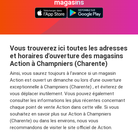
magasins
Vous trouverez ici toutes les adresses
et horaires d'ouverture des magasins
Action à Champniers (Charente)
Ainsi, vous saurez toujours à l'avance si un magasin
Action est ouvert un dimanche ou lors d'une ouverture
exceptionnelle à Champniers (Charente) , et éviterez de
vous déplacer inutilement. Vous pouvez également
consulter les informations les plus récentes concernant
chaque point de vente Action dans cette ville. Si vous
souhaitez en savoir plus sur Action à Champniers
(Charente) ou dans les environs, nous vous
recommandons de visiter le site officiel de Action.