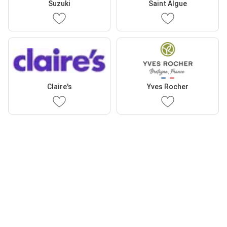
Suzuki
Saint Algue
Claire's
Yves Rocher