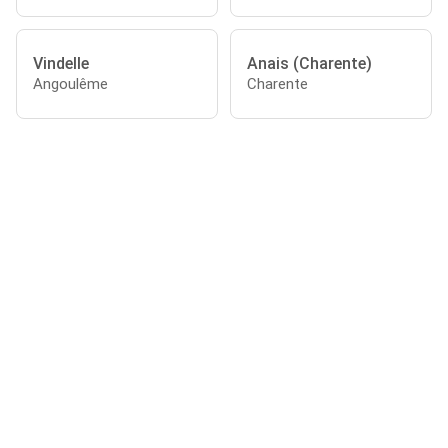
Vindelle
Anais (Charente)
Angoulême
Charente