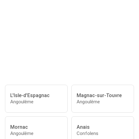
L'Isle-d'Espagnac
Magnac-sur-Touvre
Angoulême
Angoulême
Mornac
Anais
Angoulême
Confolens