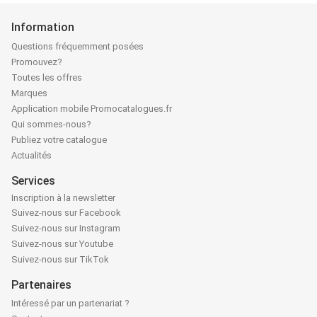
Information
Questions fréquemment posées
Promouvez?
Toutes les offres
Marques
Application mobile Promocatalogues.fr
Qui sommes-nous?
Publiez votre catalogue
Actualités
Services
Inscription à la newsletter
Suivez-nous sur Facebook
Suivez-nous sur Instagram
Suivez-nous sur Youtube
Suivez-nous sur TikTok
Partenaires
Intéressé par un partenariat ?