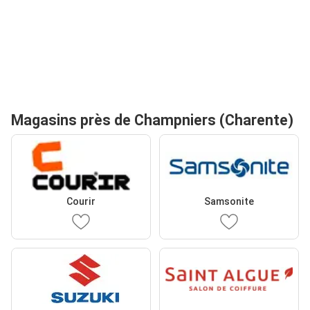
Magasins près de Champniers (Charente)
Courir
Samsonite