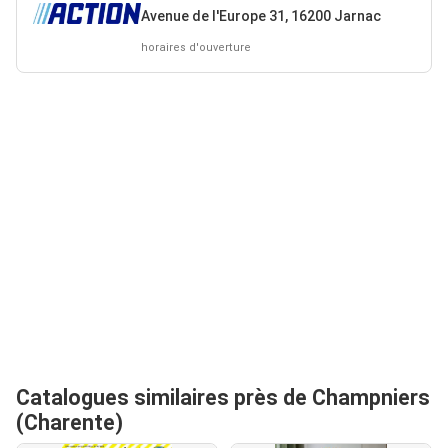
Avenue de l'Europe 31, 16200 Jarnac
horaires d'ouverture
Catalogues similaires près de Champniers
(Charente)