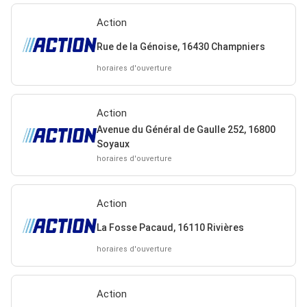
Action
Rue de la Génoise, 16430 Champniers
horaires d'ouverture
Action
Avenue du Général de Gaulle 252, 16800
Soyaux
horaires d'ouverture
Action
La Fosse Pacaud, 16110 Rivières
horaires d'ouverture
Action