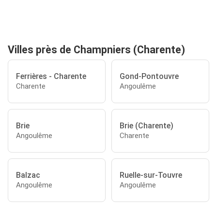
Villes près de Champniers (Charente)
Ferrières - Charente
Gond-Pontouvre
Charente
Angoulême
Brie
Brie (Charente)
Angoulême
Charente
Balzac
Ruelle-sur-Touvre
Angoulême
Angoulême