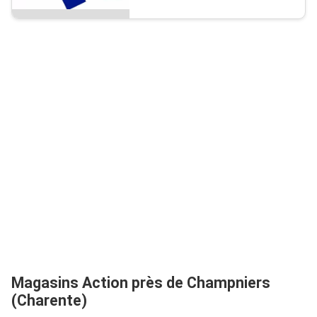
Magasins Action près de Champniers
(Charente)