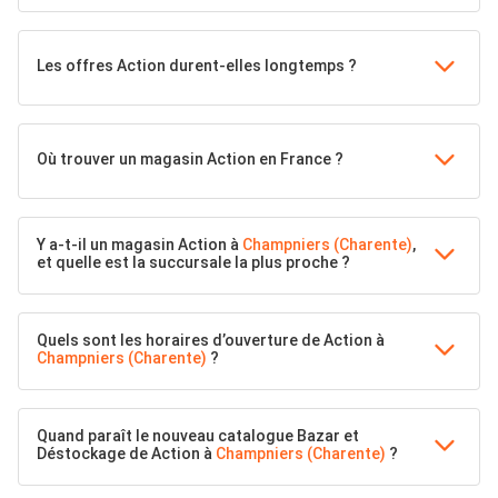
Les offres Action durent-elles longtemps ?
Où trouver un magasin Action en France ?
Y a-t-il un magasin Action à
Champniers (Charente)
,
et quelle est la succursale la plus proche ?
Quels sont les horaires d’ouverture de Action à
Champniers (Charente)
?
Quand paraît le nouveau catalogue Bazar et
Déstockage de Action à
Champniers (Charente)
?