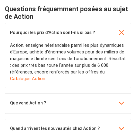
Questions fréquemment posées au sujet
de Action
Pourquoi les prix d'Action sont-ils si bas ?
Action, enseigne néerlandaise parmi les plus dynamiques
d'Europe, achète d'énormes volumes pour des milliers de
magasins et limite ses frais de fonctionnement. Résultat
: des prix très bas toute l'année sur plus de 6 000
références, encore renforcés par les offres du
Catalogue Action
.
Que vend Action ?
Quand arrivent les nouveautés chez Action ?