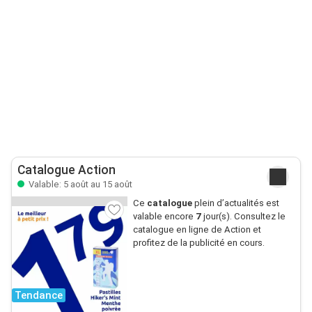
Catalogue Action
Valable: 5 août au 15 août
Ce
catalogue
plein d’actualités est
valable encore
7
jour(s). Consultez le
catalogue en ligne de Action et
profitez de la publicité en cours.
Tendance