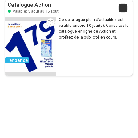
Catalogue Action
Valable: 5 août au 15 août
Ce
catalogue
plein d’actualités est
valable encore
10
jour(s). Consultez le
catalogue en ligne de Action et
profitez de la publicité en cours.
Tendance