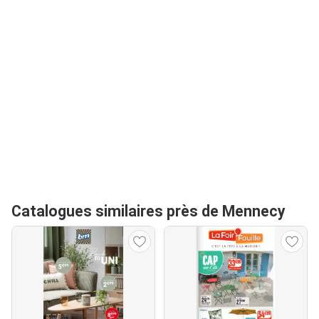
Catalogues similaires près de Mennecy