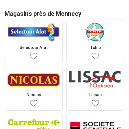
Magasins près de Mennecy
Selectour Afat
Tchip
Nicolas
Lissac