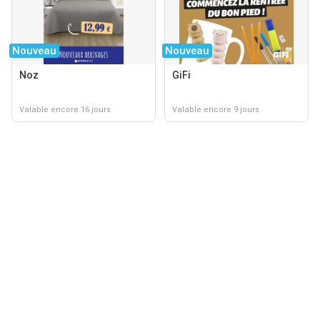
Nouveau
Nouveau
Noz
GiFi
Valable encore 16 jours
Valable encore 9 jours