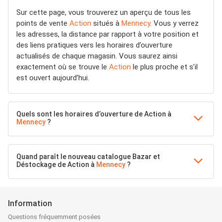
Sur cette page, vous trouverez un aperçu de tous les
points de vente
Action
situés à
Mennecy
. Vous y verrez
les adresses, la distance par rapport à votre position et
des liens pratiques vers les horaires d’ouverture
actualisés de chaque magasin. Vous saurez ainsi
exactement où se trouve le
Action
le plus proche et s’il
est ouvert aujourd’hui.
Quels sont les horaires d’ouverture de Action à
Mennecy
?
Quand paraît le nouveau catalogue Bazar et
Déstockage de Action à
Mennecy
?
Information
Questions fréquemment posées