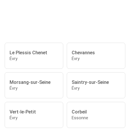
Le Plessis Chenet
Chevannes
Évry
Évry
Morsang-sur-Seine
Saintry-sur-Seine
Évry
Évry
Vert-le-Petit
Corbeil
Évry
Essonne