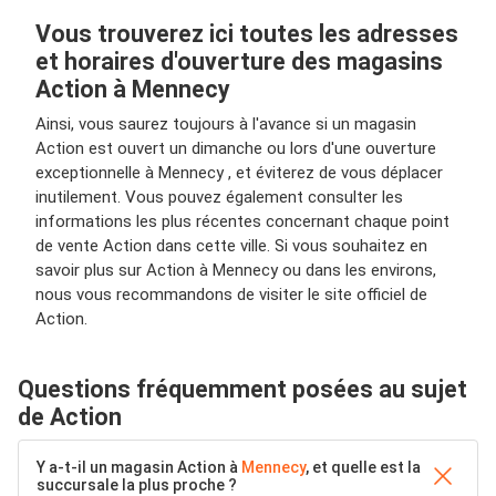
Vous trouverez ici toutes les adresses
et horaires d'ouverture des magasins
Action à Mennecy
Ainsi, vous saurez toujours à l'avance si un magasin
Action est ouvert un dimanche ou lors d'une ouverture
exceptionnelle à Mennecy , et éviterez de vous déplacer
inutilement. Vous pouvez également consulter les
informations les plus récentes concernant chaque point
de vente Action dans cette ville. Si vous souhaitez en
savoir plus sur Action à Mennecy ou dans les environs,
nous vous recommandons de visiter le site officiel de
Action.
Questions fréquemment posées au sujet
de Action
Y a-t-il un magasin Action à
Mennecy
, et quelle est la
succursale la plus proche ?