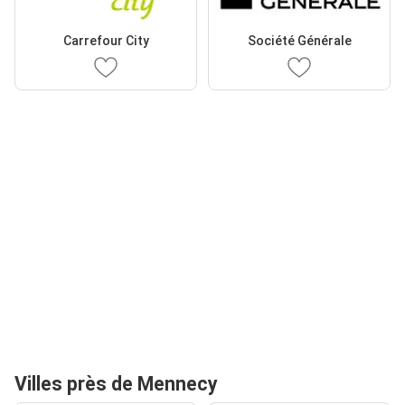
Carrefour City
Société Générale
Villes près de Mennecy