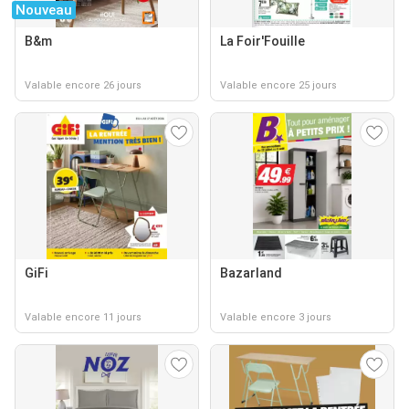
Nouveau
B&m
La Foir'Fouille
Valable encore 26 jours
Valable encore 25 jours
GiFi
Bazarland
Valable encore 11 jours
Valable encore 3 jours