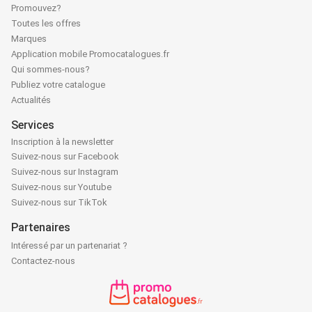
Promouvez?
Toutes les offres
Marques
Application mobile Promocatalogues.fr
Qui sommes-nous?
Publiez votre catalogue
Actualités
Services
Inscription à la newsletter
Suivez-nous sur Facebook
Suivez-nous sur Instagram
Suivez-nous sur Youtube
Suivez-nous sur TikTok
Partenaires
Intéressé par un partenariat ?
Contactez-nous