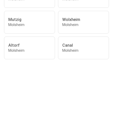
Mutzig
Wolxheim
Molsheim
Molsheim
Altorf
Canal
Molsheim
Molsheim