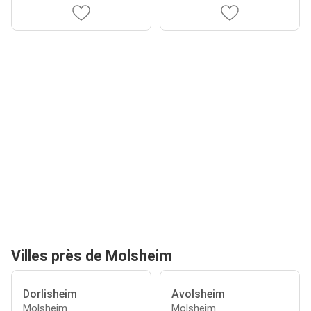
Villes près de Molsheim
Dorlisheim
Avolsheim
Molsheim
Molsheim