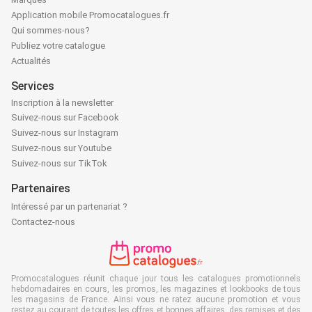
Application mobile Promocatalogues.fr
Qui sommes-nous?
Publiez votre catalogue
Actualités
Services
Inscription à la newsletter
Suivez-nous sur Facebook
Suivez-nous sur Instagram
Suivez-nous sur Youtube
Suivez-nous sur TikTok
Partenaires
Intéressé par un partenariat ?
Contactez-nous
Promocatalogues réunit chaque jour tous les catalogues promotionnels
hebdomadaires en cours, les promos, les magazines et lookbooks de tous
les magasins de France. Ainsi vous ne ratez aucune promotion et vous
restez au courant de toutes les offres et bonnes affaires, des remises et des