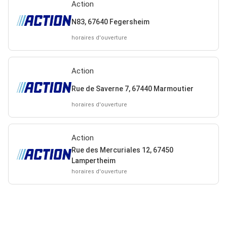
Action
N83, 67640 Fegersheim
horaires d'ouverture
Action
Rue de Saverne 7, 67440 Marmoutier
horaires d'ouverture
Action
Rue des Mercuriales 12, 67450
Lampertheim
horaires d'ouverture