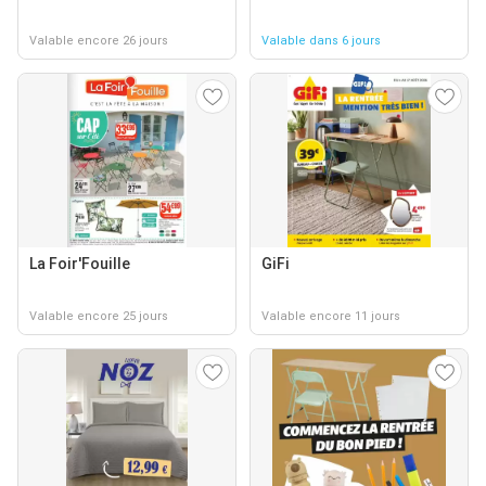
Valable encore 26 jours
Valable dans 6 jours
La Foir'Fouille
GiFi
Valable encore 25 jours
Valable encore 11 jours