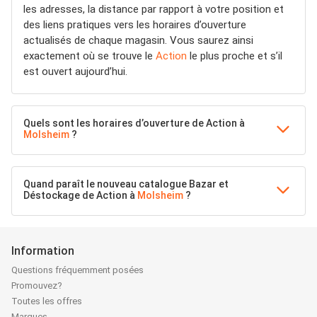
les adresses, la distance par rapport à votre position et
des liens pratiques vers les horaires d’ouverture
actualisés de chaque magasin. Vous saurez ainsi
exactement où se trouve le
Action
le plus proche et s’il
est ouvert aujourd’hui.
Quels sont les horaires d’ouverture de Action à
Molsheim
?
Quand paraît le nouveau catalogue Bazar et
Déstockage de Action à
Molsheim
?
Information
Questions fréquemment posées
Promouvez?
Toutes les offres
Marques