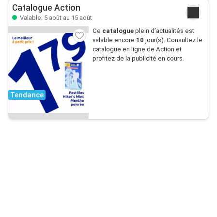
Catalogue Action
Valable: 5 août au 15 août
Ce
catalogue
plein d’actualités est
valable encore
10
jour(s). Consultez le
catalogue en ligne de Action et
profitez de la publicité en cours.
Tendance