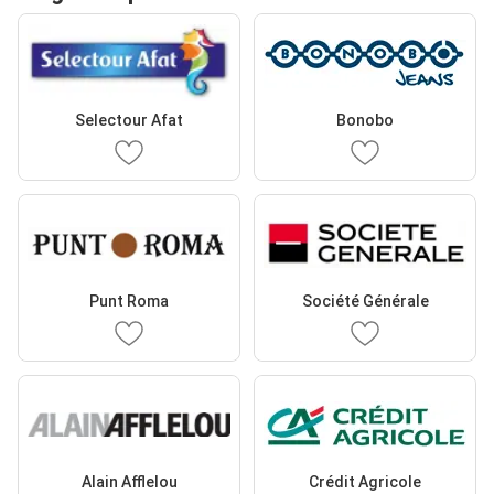
Selectour Afat
Bonobo
Punt Roma
Société Générale
Alain Afflelou
Crédit Agricole