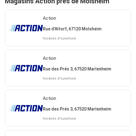
Magasins Action près de Molsheim
Action
Rue d'Altorf, 67120 Molsheim
horaires d'ouverture
Action
Rue des Prés 3, 67520 Marlenheim
horaires d'ouverture
Action
Rue des Prés 3, 67520 Marlenheim
horaires d'ouverture