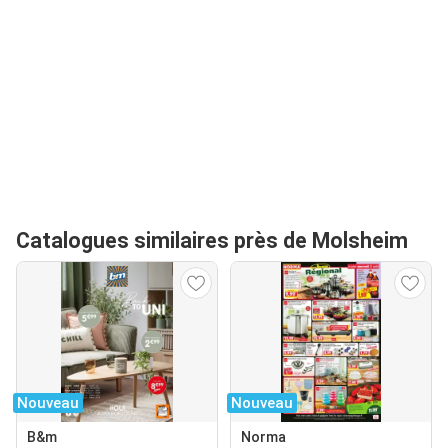
Catalogues similaires près de Molsheim
Nouveau
Nouveau
B&m
Norma