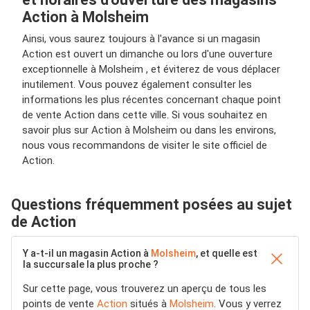
Action à Molsheim
Ainsi, vous saurez toujours à l'avance si un magasin
Action est ouvert un dimanche ou lors d'une ouverture
exceptionnelle à Molsheim , et éviterez de vous déplacer
inutilement. Vous pouvez également consulter les
informations les plus récentes concernant chaque point
de vente Action dans cette ville. Si vous souhaitez en
savoir plus sur Action à Molsheim ou dans les environs,
nous vous recommandons de visiter le site officiel de
Action.
Questions fréquemment posées au sujet
de Action
Y a-t-il un magasin Action à
Molsheim
, et quelle est
la succursale la plus proche ?
Sur cette page, vous trouverez un aperçu de tous les
points de vente
Action
situés à
Molsheim
. Vous y verrez