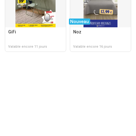
Nouveau
GiFi
Noz
Valable encore 11 jours
Valable encore 16 jours