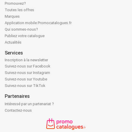
Promouvez?
Toutes les offres
Marques
Application mobile Promocatalogues.fr
Qui sommes-nous?
Publiez votre catalogue
Actualités
Services
Inscription à la newsletter
Suivez-nous sur Facebook
Suivez-nous sur Instagram
Suivez-nous sur Youtube
Suivez-nous sur TikTok
Partenaires
Intéressé par un partenariat ?
Contactez-nous