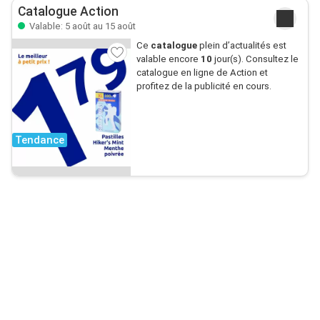
Catalogue Action
Valable: 5 août au 15 août
Ce
catalogue
plein d’actualités est
valable encore
10
jour(s). Consultez le
catalogue en ligne de Action et
profitez de la publicité en cours.
Tendance