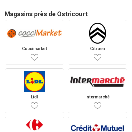
Magasins près de Ostricourt
Coccimarket
Citroën
Lidl
Intermarché