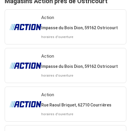
Magasins Action près de Ostricourt
Action
Impasse du Bois Dion, 59162 Ostricourt
horaires d'ouverture
Action
Impasse du Bois Dion, 59162 Ostricourt
horaires d'ouverture
Action
Rue Raoul Briquet, 62710 Courrières
horaires d'ouverture