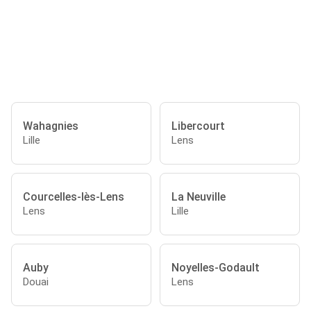
Wahagnies
Libercourt
Lille
Lens
Courcelles-lès-Lens
La Neuville
Lens
Lille
Auby
Noyelles-Godault
Douai
Lens