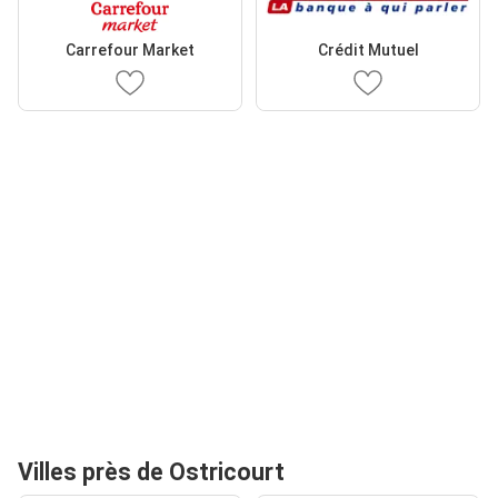
Carrefour Market
Crédit Mutuel
Villes près de Ostricourt