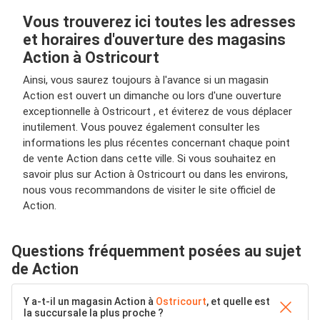
Vous trouverez ici toutes les adresses
et horaires d'ouverture des magasins
Action à Ostricourt
Ainsi, vous saurez toujours à l'avance si un magasin
Action est ouvert un dimanche ou lors d'une ouverture
exceptionnelle à Ostricourt , et éviterez de vous déplacer
inutilement. Vous pouvez également consulter les
informations les plus récentes concernant chaque point
de vente Action dans cette ville. Si vous souhaitez en
savoir plus sur Action à Ostricourt ou dans les environs,
nous vous recommandons de visiter le site officiel de
Action.
Questions fréquemment posées au sujet
de Action
Y a-t-il un magasin Action à
Ostricourt
, et quelle est
la succursale la plus proche ?