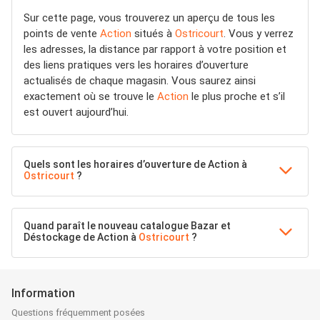
Sur cette page, vous trouverez un aperçu de tous les
points de vente
Action
situés à
Ostricourt
. Vous y verrez
les adresses, la distance par rapport à votre position et
des liens pratiques vers les horaires d’ouverture
actualisés de chaque magasin. Vous saurez ainsi
exactement où se trouve le
Action
le plus proche et s’il
est ouvert aujourd’hui.
Quels sont les horaires d’ouverture de Action à
Ostricourt
?
Quand paraît le nouveau catalogue Bazar et
Déstockage de Action à
Ostricourt
?
Information
Questions fréquemment posées