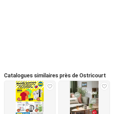
Catalogues similaires près de Ostricourt