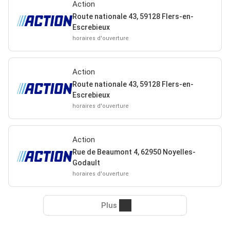
Action
Route nationale 43, 59128 Flers-en-
Escrebieux
horaires d'ouverture
Action
Route nationale 43, 59128 Flers-en-
Escrebieux
horaires d'ouverture
Action
Rue de Beaumont 4, 62950 Noyelles-
Godault
horaires d'ouverture
Plus