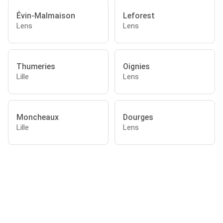
Évin-Malmaison
Leforest
Lens
Lens
Thumeries
Oignies
Lille
Lens
Moncheaux
Dourges
Lille
Lens