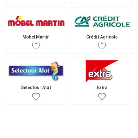
Möbel Martin
Crédit Agricole
Selectour Afat
Extra