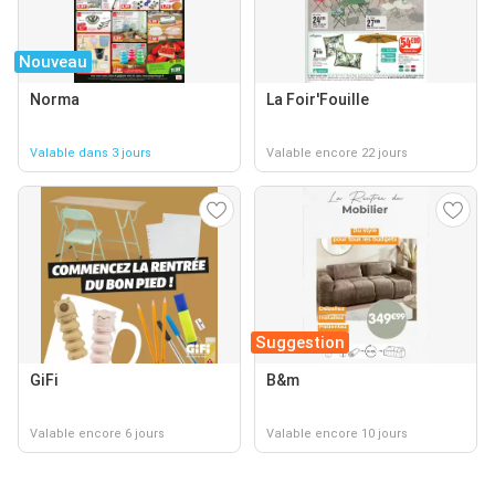
Nouveau
Norma
La Foir'Fouille
Valable dans 3 jours
Valable encore 22 jours
Suggestion
GiFi
B&m
Valable encore 6 jours
Valable encore 10 jours