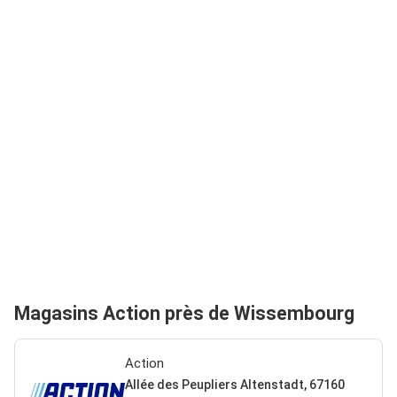
Magasins Action près de Wissembourg
Action
Allée des Peupliers Altenstadt, 67160