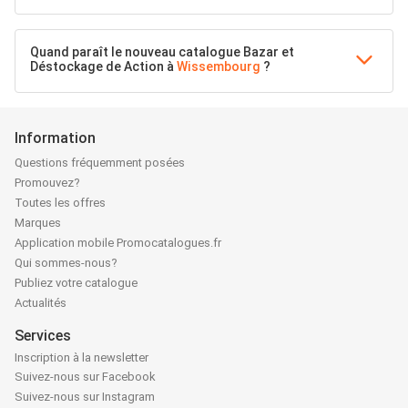
Quand paraît le nouveau catalogue Bazar et
Déstockage de Action à
Wissembourg
?
Information
Questions fréquemment posées
Promouvez?
Toutes les offres
Marques
Application mobile Promocatalogues.fr
Qui sommes-nous?
Publiez votre catalogue
Actualités
Services
Inscription à la newsletter
Suivez-nous sur Facebook
Suivez-nous sur Instagram