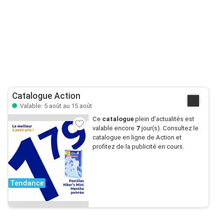
Catalogue Action
Valable: 5 août au 15 août
Ce
catalogue
plein d’actualités est
valable encore
7
jour(s). Consultez le
catalogue en ligne de Action et
profitez de la publicité en cours.
Tendance