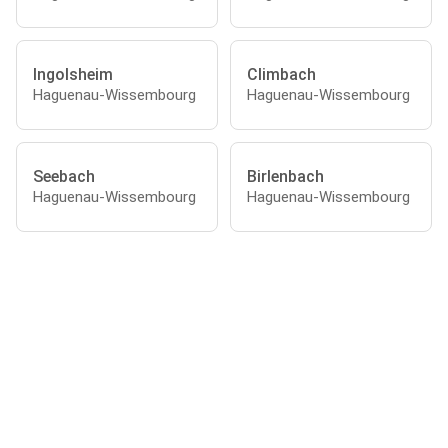
Ingolsheim
Climbach
Haguenau-Wissembourg
Haguenau-Wissembourg
Seebach
Birlenbach
Haguenau-Wissembourg
Haguenau-Wissembourg