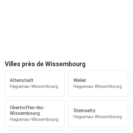
Villes près de Wissembourg
Altenstadt
Weiler
Haguenau-Wissembourg
Haguenau-Wissembourg
Oberhoffen-lès-
Steinseltz
Wissembourg
Haguenau-Wissembourg
Haguenau-Wissembourg