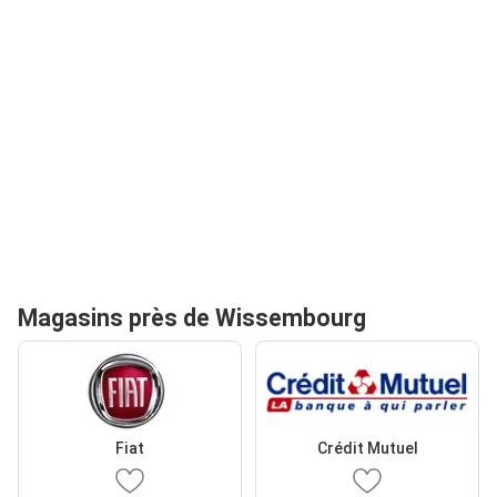
Magasins près de Wissembourg
Fiat
Crédit Mutuel