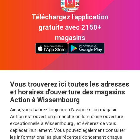
Téléchargez l'application
gratuite avec 2150+
magasins
Vous trouverez ici toutes les adresses
et horaires d'ouverture des magasins
Action à Wissembourg
Ainsi, vous saurez toujours à l'avance si un magasin
Action est ouvert un dimanche ou lors d'une ouverture
exceptionnelle à Wissembourg , et éviterez de vous
déplacer inutilement. Vous pouvez également consulter
les informations les plus récentes concernant chaque