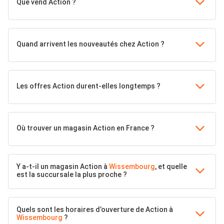
Que vend Action ?
Quand arrivent les nouveautés chez Action ?
Les offres Action durent-elles longtemps ?
Où trouver un magasin Action en France ?
Y a-t-il un magasin Action à
Wissembourg
, et quelle
est la succursale la plus proche ?
Quels sont les horaires d’ouverture de Action à
Wissembourg
?