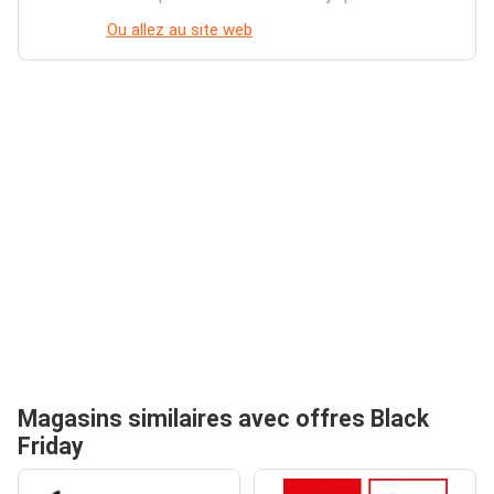
Ou allez au site web
Magasins similaires avec offres Black
Friday