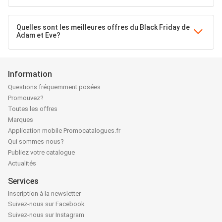
Quelles sont les meilleures offres du Black Friday de
Adam et Eve?
Information
Questions fréquemment posées
Promouvez?
Toutes les offres
Marques
Application mobile Promocatalogues.fr
Qui sommes-nous?
Publiez votre catalogue
Actualités
Services
Inscription à la newsletter
Suivez-nous sur Facebook
Suivez-nous sur Instagram