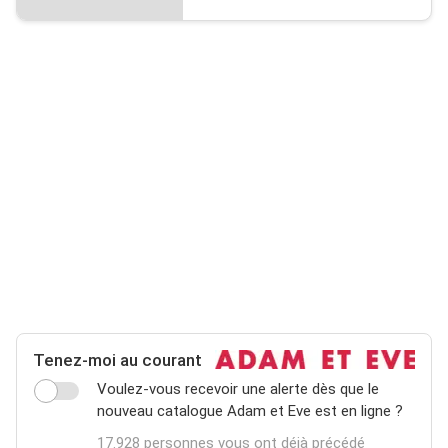
Tenez-moi au courant
Voulez-vous recevoir une alerte dès que le
nouveau catalogue Adam et Eve est en ligne ?
17.928 personnes vous ont déjà précédé