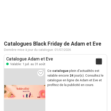
Catalogues Black Friday de Adam et Eve
Dernière mise à jour du catalogue: 01/07/2026
Catalogue Adam et Eve
Valable: 1 juil. au 31 août
Ce
catalogue
plein d’actualités est
valable encore
24
jour(s). Consultez le
catalogue en ligne de Adam et Eve et
profitez de la publicité en cours.