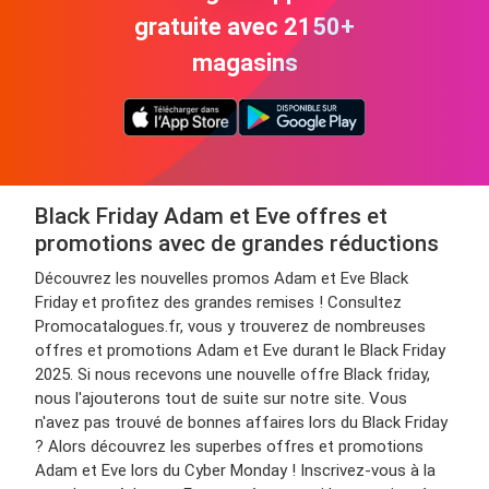
gratuite avec 2150+
magasins
Black Friday Adam et Eve offres et
promotions avec de grandes réductions
Découvrez les nouvelles promos Adam et Eve Black
Friday et profitez des grandes remises ! Consultez
Promocatalogues.fr, vous y trouverez de nombreuses
offres et promotions Adam et Eve durant le Black Friday
2025. Si nous recevons une nouvelle offre Black friday,
nous l'ajouterons tout de suite sur notre site. Vous
n'avez pas trouvé de bonnes affaires lors du Black Friday
? Alors découvrez les superbes offres et promotions
Adam et Eve lors du Cyber Monday ! Inscrivez-vous à la