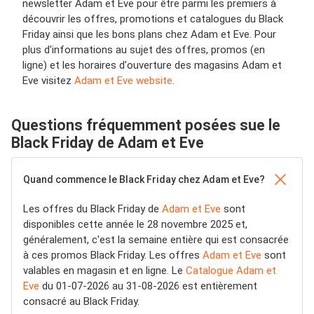
newsletter Adam et Eve pour être parmi les premiers à
découvrir les offres, promotions et catalogues du Black
Friday ainsi que les bons plans chez Adam et Eve. Pour
plus d'informations au sujet des offres, promos (en
ligne) et les horaires d'ouverture des magasins Adam et
Eve visitez
Adam et Eve website
.
Questions fréquemment posées sue le
Black Friday de Adam et Eve
Quand commence le Black Friday chez Adam et Eve?
Les offres du Black Friday de
Adam et Eve
sont
disponibles cette année le 28 novembre 2025 et,
généralement, c'est la semaine entière qui est consacrée
à ces promos Black Friday. Les offres
Adam et Eve
sont
valables en magasin et en ligne. Le
Catalogue Adam et
Eve
du 01-07-2026 au 31-08-2026 est entièrement
consacré au Black Friday.