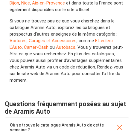
Dijon
,
Nice
,
Aix-en-Provence
et dans toute la France sont
également disponibles sur le site officiel.
Si vous ne trouvez pas ce que vous cherchez dans le
catalogue Aramis Auto, explorez les catalogues et
prospectus d’autres enseignes de la même catégorie :
Voitures, Garages et Accessoires
, comme
E.Leclerc
L'Auto
,
Carter-Cash
ou
Autobacs
. Vous y trouverez peut-
être ce que vous recherchez. En plus des catalogues,
vous pouvez aussi profiter d’avantages supplémentaires
chez Aramis Auto via un code de réduction. Rendez-vous
sur le site web de Aramis Auto pour consulter l’offre du
moment.
Questions fréquemment posées au sujet
de Aramis Auto
Où se trouve le catalogue Aramis Auto de cette
semaine ?