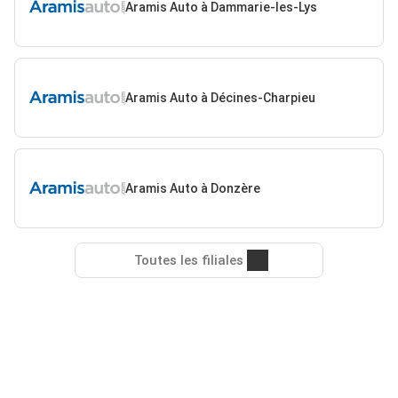
Aramis Auto à Dammarie-les-Lys
Aramis Auto à Décines-Charpieu
Aramis Auto à Donzère
Toutes les filiales