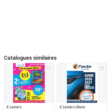
Catalogues similaires
E.Leclerc
E.Leclerc L'Auto