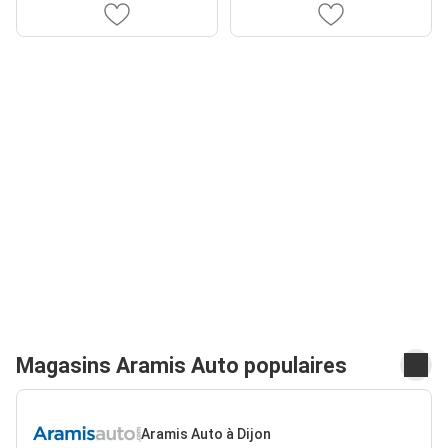
Magasins Aramis Auto populaires
Aramis Auto à Dijon