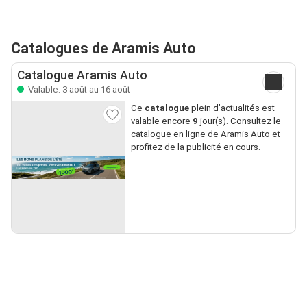
Catalogues de Aramis Auto
Catalogue Aramis Auto
Valable: 3 août au 16 août
Ce
catalogue
plein d’actualités est
valable encore
9
jour(s). Consultez le
catalogue en ligne de Aramis Auto et
profitez de la publicité en cours.