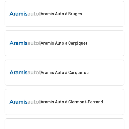
Aramis Auto à Bruges
Aramis Auto à Carpiquet
Aramis Auto à Carquefou
Aramis Auto à Clermont-Ferrand