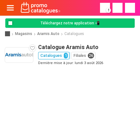
!
Téléchargez notre application 📲
Magasins
Aramis Auto
Catalogues
Catalogue Aramis Auto
Catalogues
1
Filiales
26
Dernière mise à jour: lundi 3 août 2026