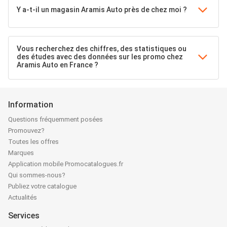
Y a-t-il un magasin Aramis Auto près de chez moi ?
Vous recherchez des chiffres, des statistiques ou
des études avec des données sur les promo chez
Aramis Auto en France ?
Information
Questions fréquemment posées
Promouvez?
Toutes les offres
Marques
Application mobile Promocatalogues.fr
Qui sommes-nous?
Publiez votre catalogue
Actualités
Services