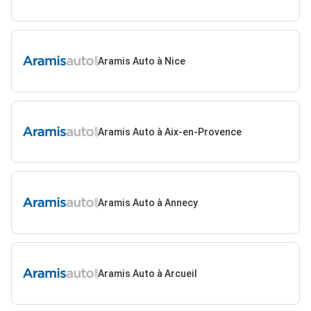
Aramis Auto à Nice
Aramis Auto à Aix-en-Provence
Aramis Auto à Annecy
Aramis Auto à Arcueil