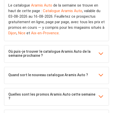
Le catalogue
Aramis Auto
de la semaine se trouve en
haut de cette page :
Catalogue Aramis Auto
, valable du
03-08-2026 au 16-08-2026. Feuilletez ce prospectus
gratuitement en ligne, page par page, avec tous les prix et
promos en cours — y compris pour les magasins situés à
Dijon
,
Nice
et
Aix-en-Provence
.
Où puis-je trouver le catalogue Aramis Auto de la
semaine prochaine ?
Quand sort le nouveau catalogue Aramis Auto ?
Quelles sont les promos Aramis Auto cette semaine
?