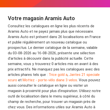
Votre magasin Aramis Auto
Consultez les catalogues en ligne les plus récents de
Aramis Auto et ne payez jamais plus que nécessaire.
Aramis Auto est présent dans 26 localisations en France
et publie régulièrement un nouveau catalogue ou
prospectus. Le dernier catalogue de la semaine, valable
du 03-08-2026 au 16-08-2026, présente une sélection
d’articles à découvrir dans la publicité actuelle. Cette
semaine, vous y trouverez 0 articles mis en avant à des
prix attractifs. Ne manquez pas les catalogues avec des
articles phares tels que :
Trice gold a
,
Jantes 21 speciale
scuro
et
Mottez - porte-vêlo diane 3 velos
. Vous pouvez
aussi consulter le catalogue en ligne ou visiter un
magasin à proximité pour plus d’inspiration. Utilisez notre
outil de localisation dans le menu supérieur, à côté du
champ de recherche, pour trouver un magasin près de
chez vous. Des informations utiles sur Aramis Auto à