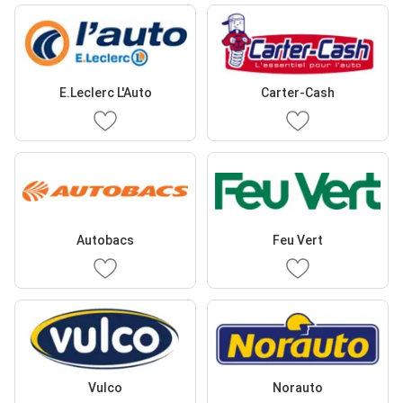
E.Leclerc L'Auto
Carter-Cash
Autobacs
Feu Vert
Vulco
Norauto