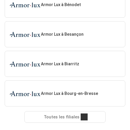
Armor Lux à Bénodet
Armor Lux à Besançon
Armor Lux à Biarritz
Armor Lux à Bourg-en-Bresse
Toutes les filiales