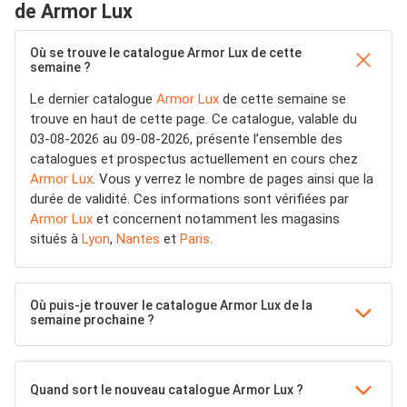
de Armor Lux
Où se trouve le catalogue Armor Lux de cette
semaine ?
Le dernier catalogue
Armor Lux
de cette semaine se
trouve en haut de cette page. Ce catalogue, valable du
03-08-2026 au 09-08-2026, présente l’ensemble des
catalogues et prospectus actuellement en cours chez
Armor Lux
. Vous y verrez le nombre de pages ainsi que la
durée de validité. Ces informations sont vérifiées par
Armor Lux
et concernent notamment les magasins
situés à
Lyon
,
Nantes
et
Paris
.
Où puis-je trouver le catalogue Armor Lux de la
semaine prochaine ?
Quand sort le nouveau catalogue Armor Lux ?