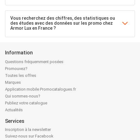
Vous recherchez des chiffres, des statistiques ou
des études avec des données sur les promo chez
Armor Lux en France ?
Information
Questions fréquemment posées
Promouvez?
Toutes les offres
Marques
Application mobile Promocatalogues.fr
Qui sommes-nous?
Publiez votre catalogue
Actualités
Services
Inscription à la newsletter
Suivez-nous sur Facebook