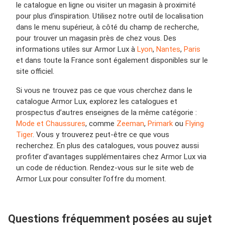
le catalogue en ligne ou visiter un magasin à proximité
pour plus d’inspiration. Utilisez notre outil de localisation
dans le menu supérieur, à côté du champ de recherche,
pour trouver un magasin près de chez vous. Des
informations utiles sur Armor Lux à
Lyon
,
Nantes
,
Paris
et dans toute la France sont également disponibles sur le
site officiel.
Si vous ne trouvez pas ce que vous cherchez dans le
catalogue Armor Lux, explorez les catalogues et
prospectus d’autres enseignes de la même catégorie :
Mode et Chaussures
, comme
Zeeman
,
Primark
ou
Flying
Tiger
. Vous y trouverez peut-être ce que vous
recherchez. En plus des catalogues, vous pouvez aussi
profiter d’avantages supplémentaires chez Armor Lux via
un code de réduction. Rendez-vous sur le site web de
Armor Lux pour consulter l’offre du moment.
Questions fréquemment posées au sujet