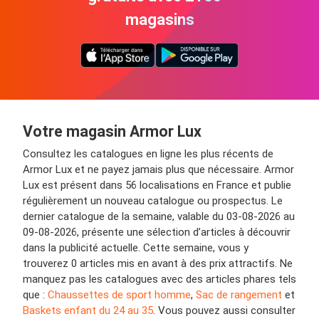
magasins
Votre magasin Armor Lux
Consultez les catalogues en ligne les plus récents de
Armor Lux et ne payez jamais plus que nécessaire. Armor
Lux est présent dans 56 localisations en France et publie
régulièrement un nouveau catalogue ou prospectus. Le
dernier catalogue de la semaine, valable du 03-08-2026 au
09-08-2026, présente une sélection d’articles à découvrir
dans la publicité actuelle. Cette semaine, vous y
trouverez 0 articles mis en avant à des prix attractifs. Ne
manquez pas les catalogues avec des articles phares tels
que :
Chaussettes de sport homme
,
Sac de rangement
et
Baskets enfant du 24 au 35
. Vous pouvez aussi consulter