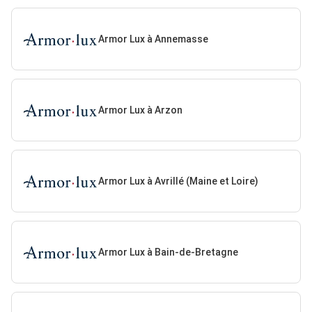
Armor Lux à Annemasse
Armor Lux à Arzon
Armor Lux à Avrillé (Maine et Loire)
Armor Lux à Bain-de-Bretagne