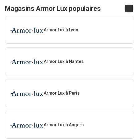
Magasins Armor Lux populaires
Armor Lux à Lyon
Armor Lux à Nantes
Armor Lux à Paris
Armor Lux à Angers