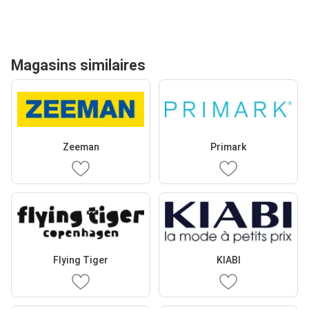
Magasins similaires
Zeeman
Primark
Flying Tiger
KIABI