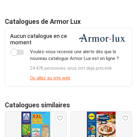
Catalogues de Armor Lux
Aucun catalogue en ce
moment
Voulez-vous recevoir une alerte dès que le
nouveau catalogue Armor Lux est en ligne ?
24.478 personnes vous ont déjà précédé
Ou allez au site web
Catalogues similaires