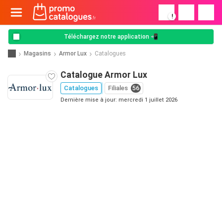
!
Téléchargez notre application 📲
Magasins
Armor Lux
Catalogues
Catalogue Armor Lux
Catalogues
Filiales
56
Dernière mise à jour: mercredi 1 juillet 2026