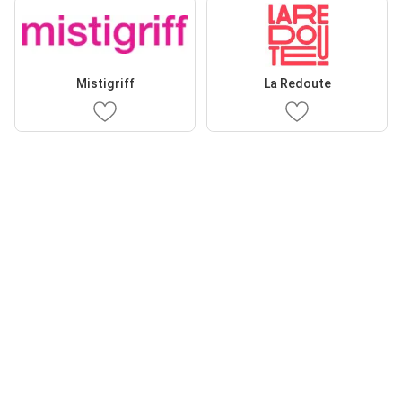
Mistigriff
La Redoute