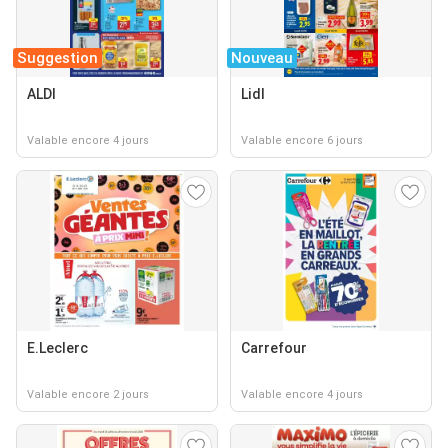
Suggestion
Nouveau
ALDI
Lidl
Valable encore 4 jours
Valable encore 6 jours
E.Leclerc
Carrefour
Valable encore 2 jours
Valable encore 4 jours