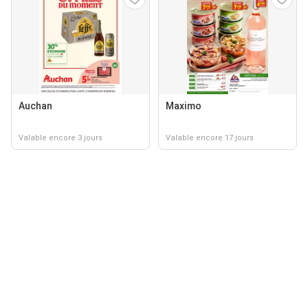
Auchan
Maximo
Valable encore 3 jours
Valable encore 17 jours