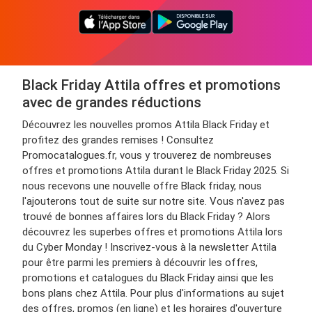
Black Friday Attila offres et promotions
avec de grandes réductions
Découvrez les nouvelles promos Attila Black Friday et
profitez des grandes remises ! Consultez
Promocatalogues.fr, vous y trouverez de nombreuses
offres et promotions Attila durant le Black Friday 2025. Si
nous recevons une nouvelle offre Black friday, nous
l'ajouterons tout de suite sur notre site. Vous n'avez pas
trouvé de bonnes affaires lors du Black Friday ? Alors
découvrez les superbes offres et promotions Attila lors
du Cyber Monday ! Inscrivez-vous à la newsletter Attila
pour être parmi les premiers à découvrir les offres,
promotions et catalogues du Black Friday ainsi que les
bons plans chez Attila. Pour plus d'informations au sujet
des offres, promos (en ligne) et les horaires d'ouverture