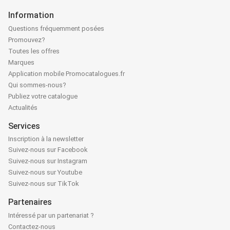
Information
Questions fréquemment posées
Promouvez?
Toutes les offres
Marques
Application mobile Promocatalogues.fr
Qui sommes-nous?
Publiez votre catalogue
Actualités
Services
Inscription à la newsletter
Suivez-nous sur Facebook
Suivez-nous sur Instagram
Suivez-nous sur Youtube
Suivez-nous sur TikTok
Partenaires
Intéressé par un partenariat ?
Contactez-nous