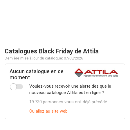
Catalogues Black Friday de Attila
Dernière mise à jour du catalogue: 07/08/2026
Aucun catalogue en ce
moment
Voulez-vous recevoir une alerte dès que le
nouveau catalogue Attila est en ligne ?
19.730 personnes vous ont déjà précédé
Ou allez au site web