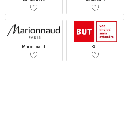
Marionnaud
BUT