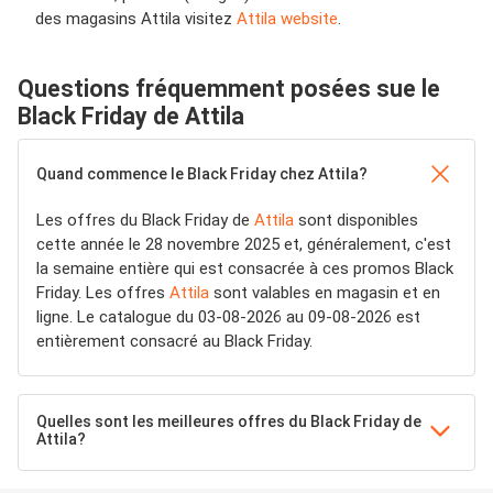
des magasins Attila visitez
Attila website
.
Questions fréquemment posées sue le
Black Friday de Attila
Quand commence le Black Friday chez Attila?
Les offres du Black Friday de
Attila
sont disponibles
cette année le 28 novembre 2025 et, généralement, c'est
la semaine entière qui est consacrée à ces promos Black
Friday. Les offres
Attila
sont valables en magasin et en
ligne. Le catalogue du 03-08-2026 au 09-08-2026 est
entièrement consacré au Black Friday.
Quelles sont les meilleures offres du Black Friday de
Attila?