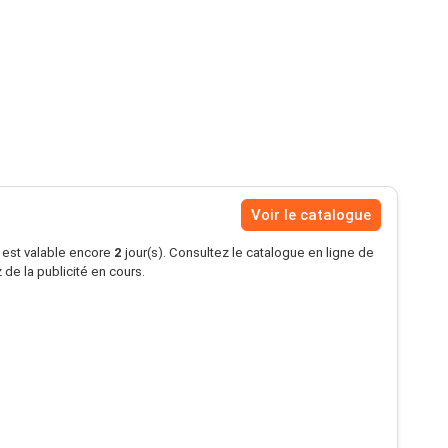
Voir le catalogue
s est valable encore
2
jour(s). Consultez le catalogue en ligne de
de la publicité en cours.