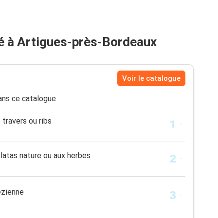
 à Artigues-près-Bordeaux
Voir le catalogue
ns ce catalogue
 travers ou ribs
latas nature ou aux herbes
ézienne