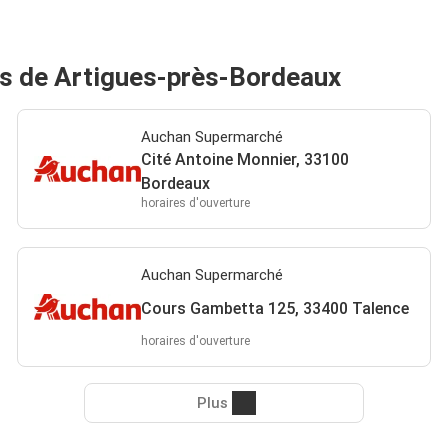
s de Artigues-près-Bordeaux
Auchan Supermarché
Cité Antoine Monnier, 33100
Bordeaux
horaires d'ouverture
Auchan Supermarché
Cours Gambetta 125, 33400 Talence
horaires d'ouverture
Plus