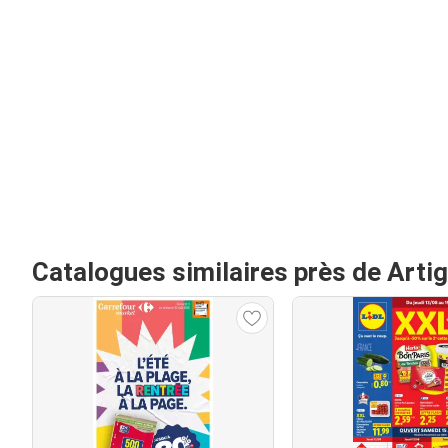
Catalogues similaires près de Art