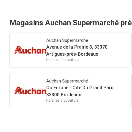
Magasins Auchan Supermarché prè
Auchan Supermarché
Avenue de la Prairie 8, 33370
Artigues-près-Bordeaux
horaires d'ouverture
Auchan Supermarché
Cc Europe - Cité Du Grand Parc,
33300 Bordeaux
horaires d'ouverture