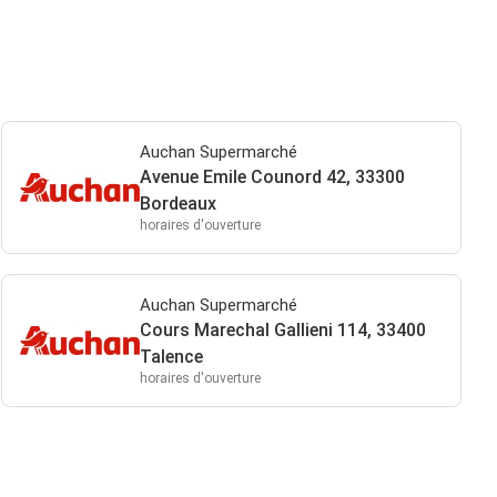
Auchan Supermarché
Avenue Emile Counord 42, 33300
Bordeaux
horaires d'ouverture
Auchan Supermarché
Cours Marechal Gallieni 114, 33400
Talence
horaires d'ouverture