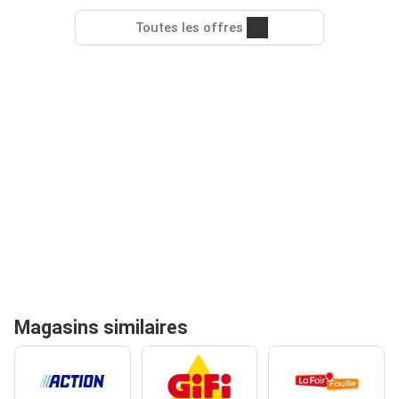
Toutes les offres
Magasins similaires