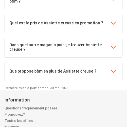
b&m ?
Quel est le prix de Assiette creuse en promotion ?
Dans quel autre magasin puis-je trouver Assiette
creuse ?
Que propose b&m en plus de Assiette creuse ?
Dernière mise à jour: samedi 30 mai 2026
Information
Questions fréquemment posées
Promouvez?
Toutes les offres
Marques