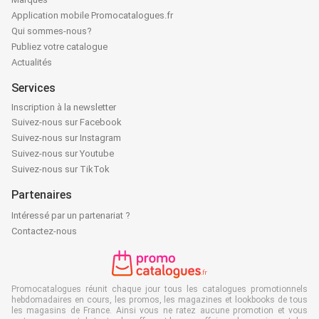
Application mobile Promocatalogues.fr
Qui sommes-nous?
Publiez votre catalogue
Actualités
Services
Inscription à la newsletter
Suivez-nous sur Facebook
Suivez-nous sur Instagram
Suivez-nous sur Youtube
Suivez-nous sur TikTok
Partenaires
Intéressé par un partenariat ?
Contactez-nous
Promocatalogues réunit chaque jour tous les catalogues promotionnels
hebdomadaires en cours, les promos, les magazines et lookbooks de tous
les magasins de France. Ainsi vous ne ratez aucune promotion et vous