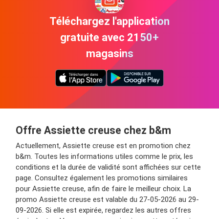
Téléchargez l'application
gratuite avec 2150+
magasins
Offre Assiette creuse chez b&m
Actuellement, Assiette creuse est en promotion chez
b&m. Toutes les informations utiles comme le prix, les
conditions et la durée de validité sont affichées sur cette
page. Consultez également les promotions similaires
pour Assiette creuse, afin de faire le meilleur choix. La
promo Assiette creuse est valable du 27-05-2026 au 29-
09-2026. Si elle est expirée, regardez les autres offres