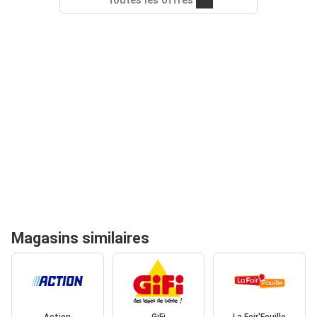
Magasins similaires