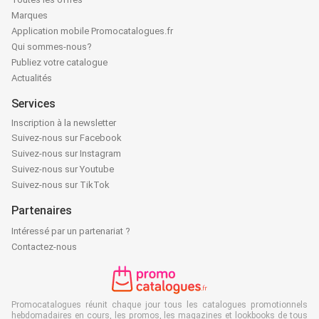
Marques
Application mobile Promocatalogues.fr
Qui sommes-nous?
Publiez votre catalogue
Actualités
Services
Inscription à la newsletter
Suivez-nous sur Facebook
Suivez-nous sur Instagram
Suivez-nous sur Youtube
Suivez-nous sur TikTok
Partenaires
Intéressé par un partenariat ?
Contactez-nous
Promocatalogues réunit chaque jour tous les catalogues promotionnels
hebdomadaires en cours, les promos, les magazines et lookbooks de tous