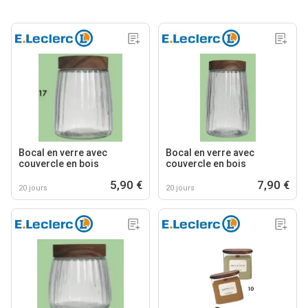
Bocal en verre avec
Bocal en verre avec
couvercle en bois
couvercle en bois
5,90 €
7,90 €
20 jours
20 jours