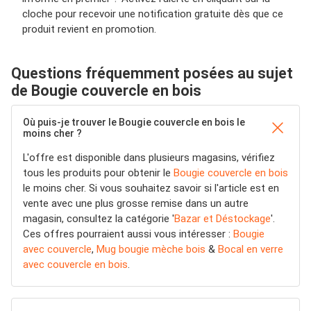
cloche pour recevoir une notification gratuite dès que ce
produit revient en promotion.
Questions fréquemment posées au sujet
de Bougie couvercle en bois
Où puis-je trouver le Bougie couvercle en bois le
moins cher ?
L'offre est disponible dans plusieurs magasins, vérifiez
tous les produits pour obtenir le
Bougie couvercle en bois
le moins cher. Si vous souhaitez savoir si l'article est en
vente avec une plus grosse remise dans un autre
magasin, consultez la catégorie '
Bazar et Déstockage
'.
Ces offres pourraient aussi vous intéresser :
Bougie
avec couvercle
,
Mug bougie mèche bois
&
Bocal en verre
avec couvercle en bois
.