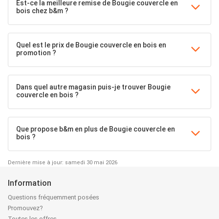
Est-ce la meilleure remise de Bougie couvercle en
bois chez b&m ?
Quel est le prix de Bougie couvercle en bois en
promotion ?
Dans quel autre magasin puis-je trouver Bougie
couvercle en bois ?
Que propose b&m en plus de Bougie couvercle en
bois ?
Dernière mise à jour: samedi 30 mai 2026
Information
Questions fréquemment posées
Promouvez?
Toutes les offres