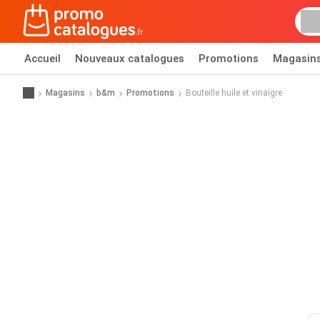
Accueil
Nouveaux catalogues
Promotions
Magasin
Magasins
b&m
Promotions
Bouteille huile et vinaigre