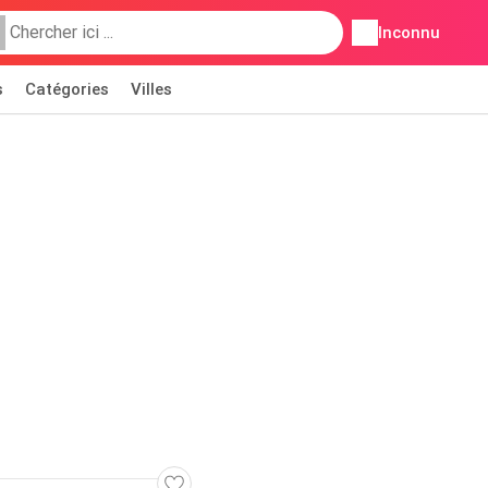
Inconnu
s
Catégories
Villes