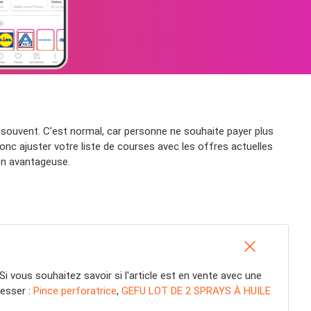
e souvent. C’est normal, car personne ne souhaite payer plus
onc ajuster votre liste de courses avec les offres actuelles
ion avantageuse.
Si vous souhaitez savoir si l'article est en vente avec une
resser :
Pince perforatrice
,
GEFU LOT DE 2 SPRAYS À HUILE