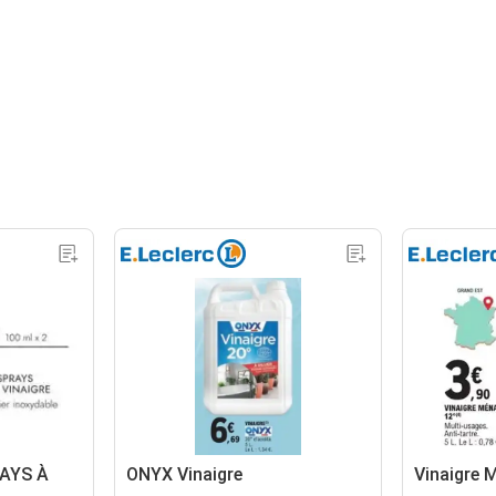
RAYS À
ONYX Vinaigre
Vinaigre 