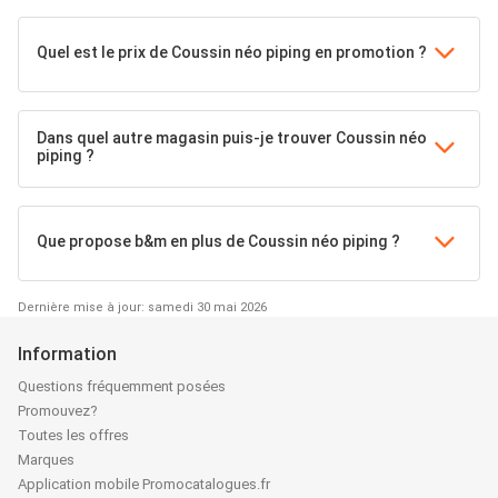
Quel est le prix de Coussin néo piping en promotion ?
Dans quel autre magasin puis-je trouver Coussin néo
piping ?
Que propose b&m en plus de Coussin néo piping ?
Dernière mise à jour: samedi 30 mai 2026
Information
Questions fréquemment posées
Promouvez?
Toutes les offres
Marques
Application mobile Promocatalogues.fr