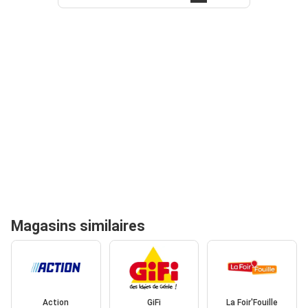
Magasins similaires
Action
GiFi
La Foir'Fouille