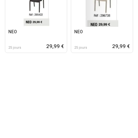
NEO
NEO
29,99 €
29,99 €
25 jours
25 jours