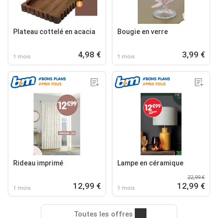
Plateau cottelé en acacia
Bougie en verre
4,98 €
3,99 €
1 mois
1 mois
Rideau imprimé
Lampe en céramique
22,99 €
12,99 €
12,99 €
1 mois
1 mois
Toutes les offres