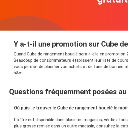
Y a-t-il une promotion sur Cube 
Quand Cube de rangement bouclé sera-t-elle en promotion ?
Beaucoup de consommateurs établissent leur liste de courses
vous permet de planifier vos achats et de faire de bonnes a
b&m.
Questions fréquemment posées au 
Où puis-je trouver le Cube de rangement bouclé le moi
L'offre est disponible dans plusieurs magasins, vérifiez tous
plus grosse remise dans un autre magasin, consultez la caté