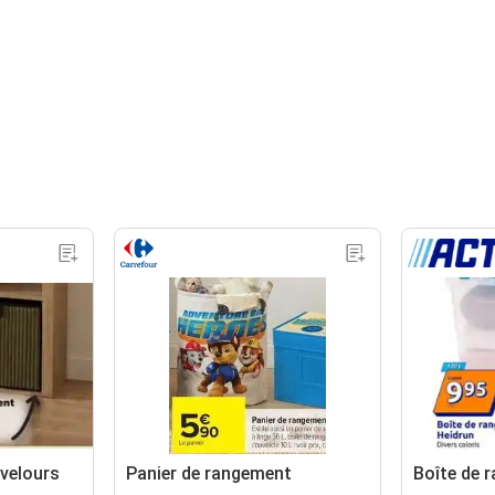
velours
Panier de rangement
Boîte de 