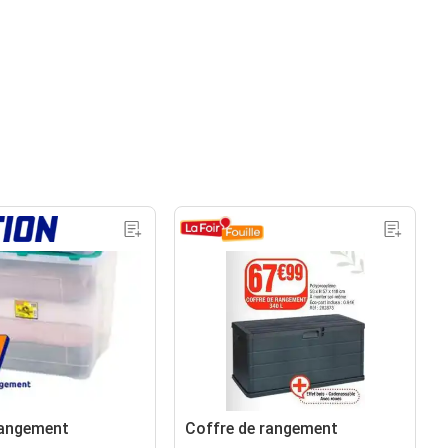
rangement
Coffre de rangement