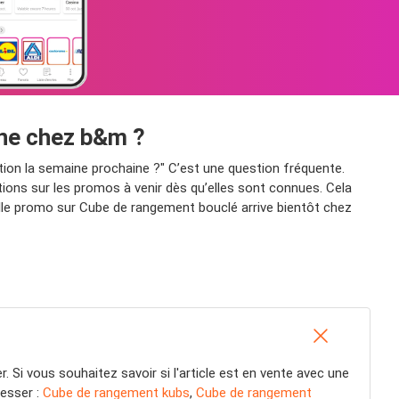
ine chez b&m ?
on la semaine prochaine ?" C’est une question fréquente.
ions sur les promos à venir dès qu’elles sont connues. Cela
elle promo sur Cube de rangement bouclé arrive bientôt chez
. Si vous souhaitez savoir si l'article est en vente avec une
resser :
Cube de rangement kubs
,
Cube de rangement