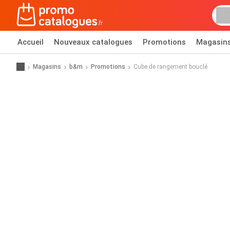
Accueil
Nouveaux catalogues
Promotions
Magasin
Magasins
b&m
Promotions
Cube de rangement bouclé