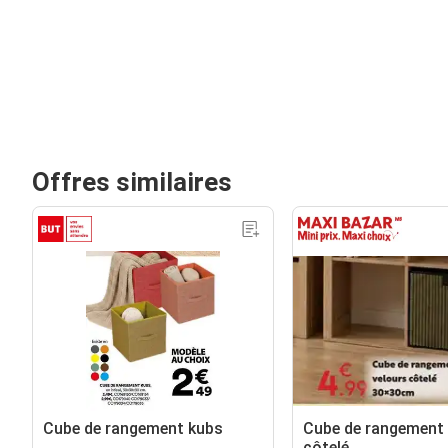
Offres similaires
Cube de rangement kubs
Cube de rangement 
côtelé