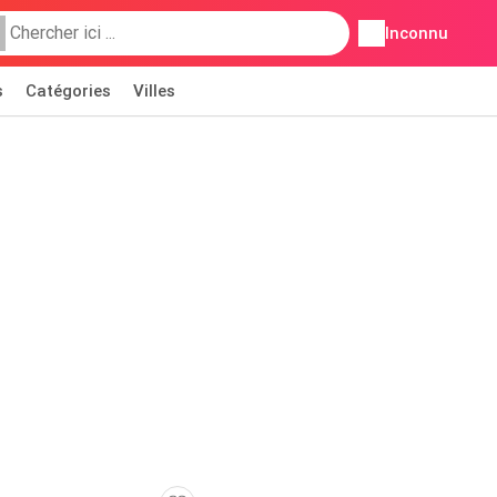
Inconnu
s
Catégories
Villes