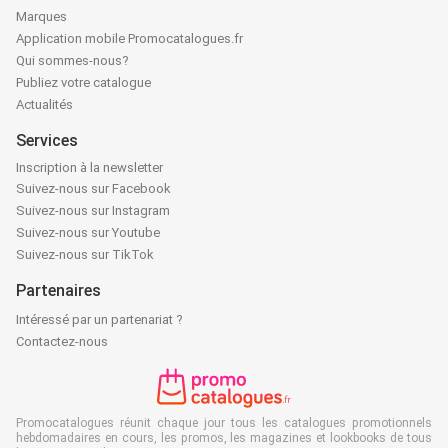
Marques
Application mobile Promocatalogues.fr
Qui sommes-nous?
Publiez votre catalogue
Actualités
Services
Inscription à la newsletter
Suivez-nous sur Facebook
Suivez-nous sur Instagram
Suivez-nous sur Youtube
Suivez-nous sur TikTok
Partenaires
Intéressé par un partenariat ?
Contactez-nous
Promocatalogues réunit chaque jour tous les catalogues promotionnels
hebdomadaires en cours, les promos, les magazines et lookbooks de tous