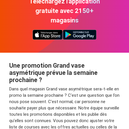
Téléchargez l'application
gratuite avec 2150+
magasins
Une promotion Grand vase
asymétrique prévue la semaine
prochaine ?
Dans quel magasin Grand vase asymétrique sera-t-elle en
promo la semaine prochaine ? C’est une question que l’on
nous pose souvent. C’est normal, car personne ne
souhaite payer plus que nécessaire. Notre équipe surveille
toutes les promotions disponibles et les publie dès
qu’elles sont connues. Vous pouvez donc ajuster votre
liste de courses avec les offres actuelles ou celles de la