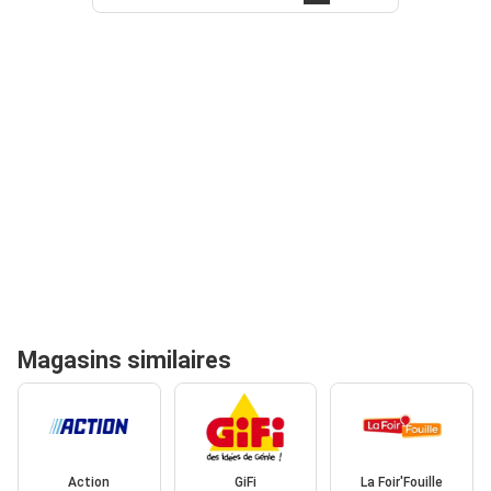
Magasins similaires
Action
GiFi
La Foir'Fouille