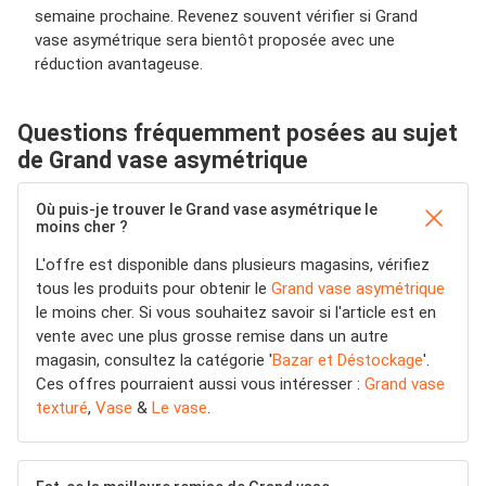
semaine prochaine. Revenez souvent vérifier si Grand
vase asymétrique sera bientôt proposée avec une
réduction avantageuse.
Questions fréquemment posées au sujet
de Grand vase asymétrique
Où puis-je trouver le Grand vase asymétrique le
moins cher ?
L'offre est disponible dans plusieurs magasins, vérifiez
tous les produits pour obtenir le
Grand vase asymétrique
le moins cher. Si vous souhaitez savoir si l'article est en
vente avec une plus grosse remise dans un autre
magasin, consultez la catégorie '
Bazar et Déstockage
'.
Ces offres pourraient aussi vous intéresser :
Grand vase
texturé
,
Vase
&
Le vase
.