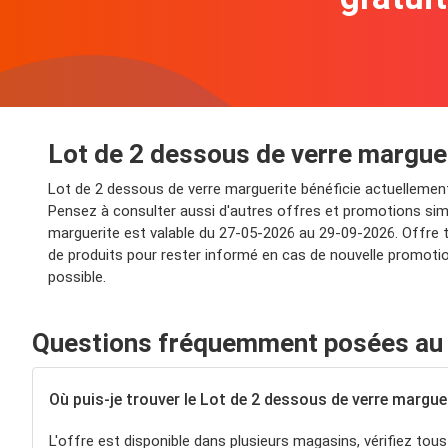
Lot de 2 dessous de verre margue
Lot de 2 dessous de verre marguerite bénéficie actuellement d
Pensez à consulter aussi d'autres offres et promotions simi
marguerite est valable du 27-05-2026 au 29-09-2026. Offre t
de produits pour rester informé en cas de nouvelle promotio
possible.
Questions fréquemment posées au s
Où puis-je trouver le Lot de 2 dessous de verre margue
L'offre est disponible dans plusieurs magasins, vérifiez tous