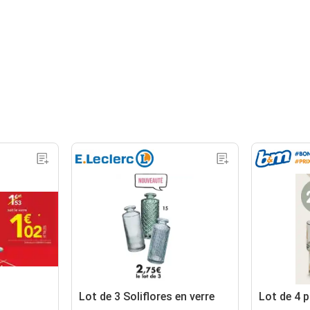
Lot de 3 Soliflores en verre
Lot de 4 p