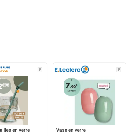
ailles en verre
Vase en verre