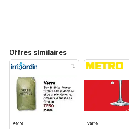
Offres similaires
Verre
verre