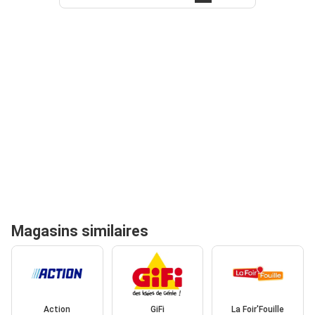
Magasins similaires
Action
GiFi
La Foir'Fouille