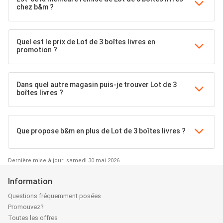
chez b&m ?
Quel est le prix de Lot de 3 boîtes livres en
promotion ?
Dans quel autre magasin puis-je trouver Lot de 3
boîtes livres ?
Que propose b&m en plus de Lot de 3 boîtes livres ?
Dernière mise à jour: samedi 30 mai 2026
Information
Questions fréquemment posées
Promouvez?
Toutes les offres