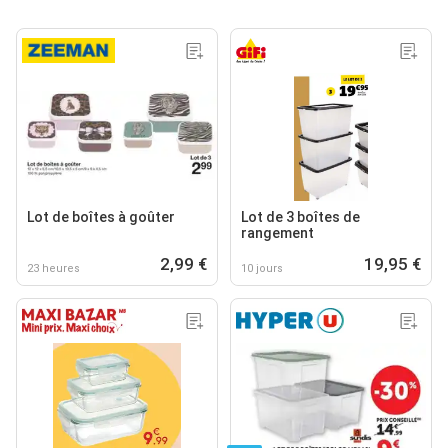
Lot de boîtes à goûter
Lot de 3 boîtes de
rangement
2,99 €
19,95 €
23 heures
10 jours