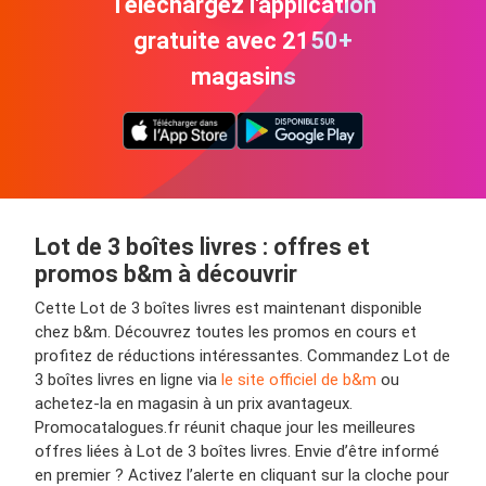
Téléchargez l'application
gratuite avec 2150+
magasins
Lot de 3 boîtes livres : offres et
promos b&m à découvrir
Cette Lot de 3 boîtes livres est maintenant disponible
chez b&m. Découvrez toutes les promos en cours et
profitez de réductions intéressantes. Commandez Lot de
3 boîtes livres en ligne via
le site officiel de b&m
ou
achetez-la en magasin à un prix avantageux.
Promocatalogues.fr réunit chaque jour les meilleures
offres liées à Lot de 3 boîtes livres. Envie d’être informé
en premier ? Activez l’alerte en cliquant sur la cloche pour