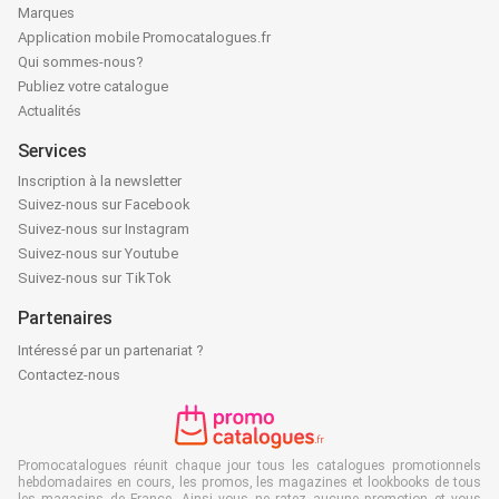
Marques
Application mobile Promocatalogues.fr
Qui sommes-nous?
Publiez votre catalogue
Actualités
Services
Inscription à la newsletter
Suivez-nous sur Facebook
Suivez-nous sur Instagram
Suivez-nous sur Youtube
Suivez-nous sur TikTok
Partenaires
Intéressé par un partenariat ?
Contactez-nous
Promocatalogues réunit chaque jour tous les catalogues promotionnels
hebdomadaires en cours, les promos, les magazines et lookbooks de tous