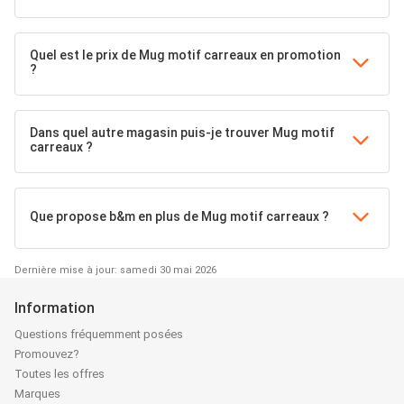
Quel est le prix de Mug motif carreaux en promotion
?
Dans quel autre magasin puis-je trouver Mug motif
carreaux ?
Que propose b&m en plus de Mug motif carreaux ?
Dernière mise à jour: samedi 30 mai 2026
Information
Questions fréquemment posées
Promouvez?
Toutes les offres
Marques