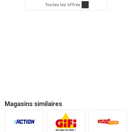
Toutes les offres
Magasins similaires