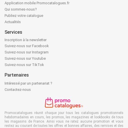
Application mobile Promocatalogues.fr
Qui sommes-nous?
Publiez votre catalogue
Actualités
Services
Inscription à la newsletter
Suivez-nous sur Facebook
Suivez-nous sur Instagram
Suivez-nous sur Youtube
Suivez-nous sur TikTok
Partenaires
Intéressé par un partenariat ?
Contactez-nous
Promocatalogues réunit chaque jour tous les catalogues promotionnels
hebdomadaires en cours, les promos, les magazines et lookbooks de tous
les magasins de France. Ainsi vous ne ratez aucune promotion et vous
restez au courant de toutes les offres et bonnes affaires, des remises et des