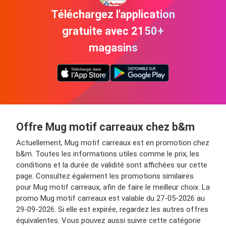
Téléchargez l'application
gratuite avec 2150+
magasins
Offre Mug motif carreaux chez b&m
Actuellement, Mug motif carreaux est en promotion chez
b&m. Toutes les informations utiles comme le prix, les
conditions et la durée de validité sont affichées sur cette
page. Consultez également les promotions similaires
pour Mug motif carreaux, afin de faire le meilleur choix. La
promo Mug motif carreaux est valable du 27-05-2026 au
29-09-2026. Si elle est expirée, regardez les autres offres
équivalentes. Vous pouvez aussi suivre cette catégorie