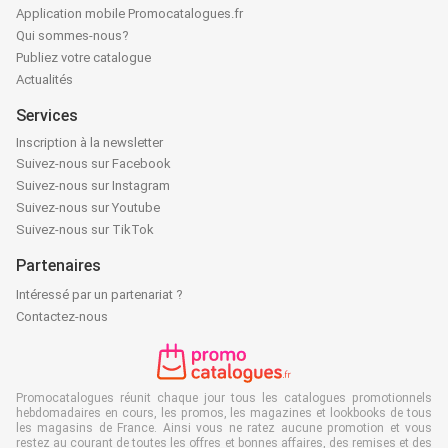
Application mobile Promocatalogues.fr
Qui sommes-nous?
Publiez votre catalogue
Actualités
Services
Inscription à la newsletter
Suivez-nous sur Facebook
Suivez-nous sur Instagram
Suivez-nous sur Youtube
Suivez-nous sur TikTok
Partenaires
Intéressé par un partenariat ?
Contactez-nous
Promocatalogues réunit chaque jour tous les catalogues promotionnels
hebdomadaires en cours, les promos, les magazines et lookbooks de tous
les magasins de France. Ainsi vous ne ratez aucune promotion et vous
restez au courant de toutes les offres et bonnes affaires, des remises et des