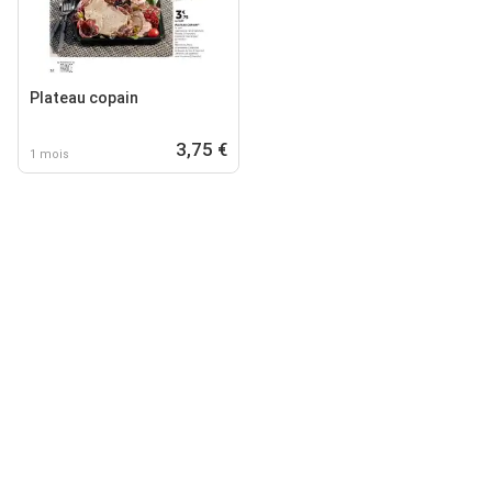
Plateau copain
3,75 €
1 mois