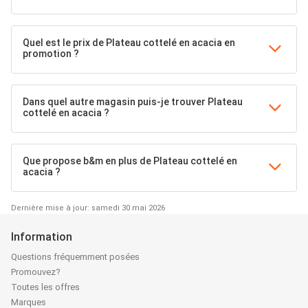
Quel est le prix de Plateau cottelé en acacia en
promotion ?
Dans quel autre magasin puis-je trouver Plateau
cottelé en acacia ?
Que propose b&m en plus de Plateau cottelé en
acacia ?
Dernière mise à jour: samedi 30 mai 2026
Information
Questions fréquemment posées
Promouvez?
Toutes les offres
Marques