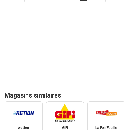
Magasins similaires
Action
GiFi
La Foir'Fouille