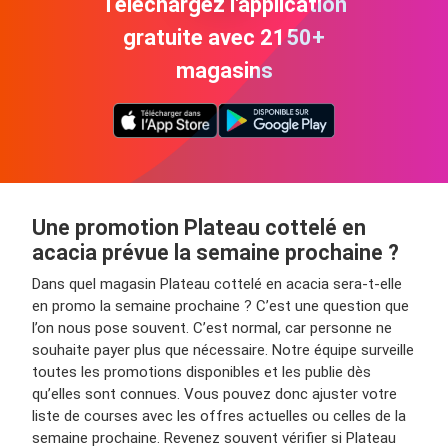
Téléchargez l'application
gratuite avec 2150+
magasins
Une promotion Plateau cottelé en
acacia prévue la semaine prochaine ?
Dans quel magasin Plateau cottelé en acacia sera-t-elle
en promo la semaine prochaine ? C’est une question que
l’on nous pose souvent. C’est normal, car personne ne
souhaite payer plus que nécessaire. Notre équipe surveille
toutes les promotions disponibles et les publie dès
qu’elles sont connues. Vous pouvez donc ajuster votre
liste de courses avec les offres actuelles ou celles de la
semaine prochaine. Revenez souvent vérifier si Plateau