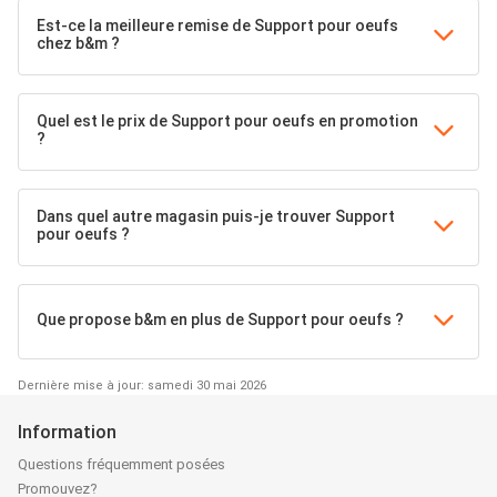
Est-ce la meilleure remise de Support pour oeufs
chez b&m ?
Quel est le prix de Support pour oeufs en promotion
?
Dans quel autre magasin puis-je trouver Support
pour oeufs ?
Que propose b&m en plus de Support pour oeufs ?
Dernière mise à jour: samedi 30 mai 2026
Information
Questions fréquemment posées
Promouvez?