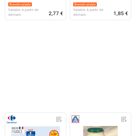
Bientôt valable
Bientôt valable
Valable à partir de
Valable à partir de
2,77 €
1,85 €
demain
demain