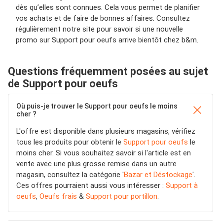
dès qu’elles sont connues. Cela vous permet de planifier
vos achats et de faire de bonnes affaires. Consultez
régulièrement notre site pour savoir si une nouvelle
promo sur Support pour oeufs arrive bientôt chez b&m.
Questions fréquemment posées au sujet
de Support pour oeufs
Où puis-je trouver le Support pour oeufs le moins
cher ?
L'offre est disponible dans plusieurs magasins, vérifiez
tous les produits pour obtenir le
Support pour oeufs
le
moins cher. Si vous souhaitez savoir si l'article est en
vente avec une plus grosse remise dans un autre
magasin, consultez la catégorie '
Bazar et Déstockage
'.
Ces offres pourraient aussi vous intéresser :
Support à
oeufs
,
Oeufs frais
&
Support pour portillon
.