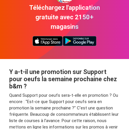
Téléchargez l'application
gratuite avec 2150+
magasins
Y a-t-il une promotion sur Support
pour oeufs la semaine prochaine chez
b&m ?
Quand Support pour oeufs sera-t-elle en promotion ? Ou
encore : "Est-ce que Support pour oeufs sera en
promotion la semaine prochaine ?" C’est une question
fréquente. Beaucoup de consommateurs établissent leur
liste de courses à l’avance. Pour cette raison, nous
mettons en ligne les informations sur les promos à venir