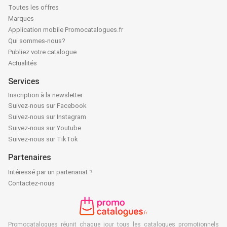
Toutes les offres
Marques
Application mobile Promocatalogues.fr
Qui sommes-nous?
Publiez votre catalogue
Actualités
Services
Inscription à la newsletter
Suivez-nous sur Facebook
Suivez-nous sur Instagram
Suivez-nous sur Youtube
Suivez-nous sur TikTok
Partenaires
Intéressé par un partenariat ?
Contactez-nous
Promocatalogues réunit chaque jour tous les catalogues promotionnels