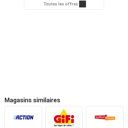
Toutes les offres
Magasins similaires