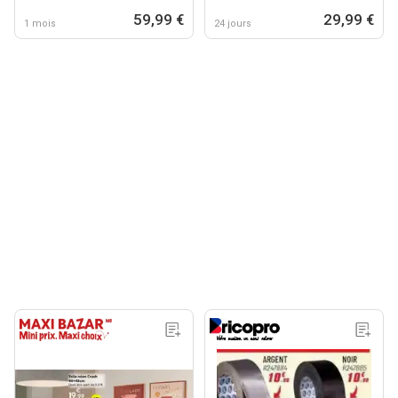
59,99 €
29,99 €
1 mois
24 jours