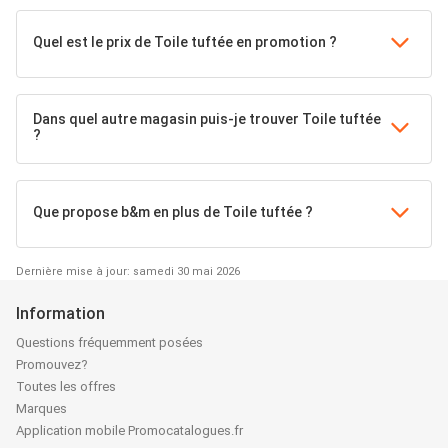
Quel est le prix de Toile tuftée en promotion ?
Dans quel autre magasin puis-je trouver Toile tuftée
?
Que propose b&m en plus de Toile tuftée ?
Dernière mise à jour: samedi 30 mai 2026
Information
Questions fréquemment posées
Promouvez?
Toutes les offres
Marques
Application mobile Promocatalogues.fr