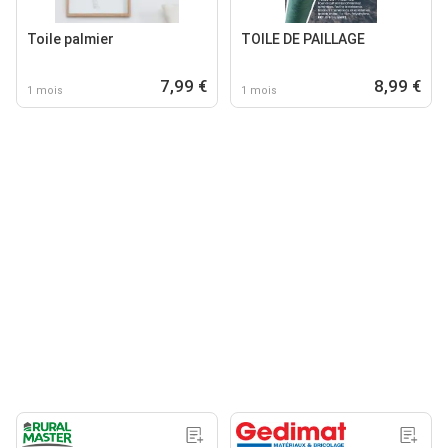
Toile palmier
TOILE DE PAILLAGE
7,99 €
8,99 €
1 mois
1 mois