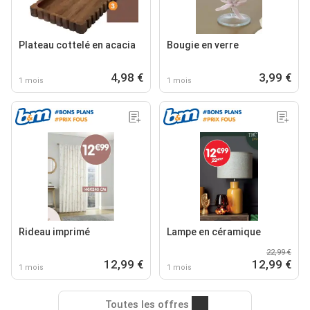
Plateau cottelé en acacia
Bougie en verre
4,98 €
3,99 €
1 mois
1 mois
Rideau imprimé
Lampe en céramique
22,99 €
12,99 €
12,99 €
1 mois
1 mois
Toutes les offres