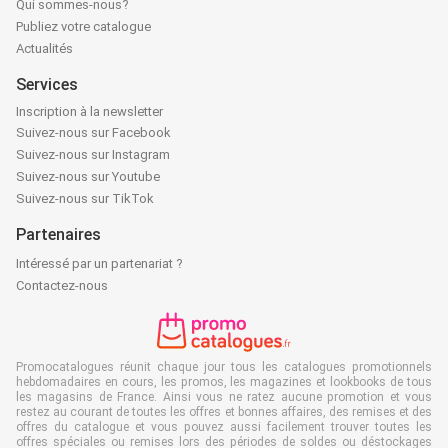
Qui sommes-nous?
Publiez votre catalogue
Actualités
Services
Inscription à la newsletter
Suivez-nous sur Facebook
Suivez-nous sur Instagram
Suivez-nous sur Youtube
Suivez-nous sur TikTok
Partenaires
Intéressé par un partenariat ?
Contactez-nous
Promocatalogues réunit chaque jour tous les catalogues promotionnels
hebdomadaires en cours, les promos, les magazines et lookbooks de tous
les magasins de France. Ainsi vous ne ratez aucune promotion et vous
restez au courant de toutes les offres et bonnes affaires, des remises et des
offres du catalogue et vous pouvez aussi facilement trouver toutes les
offres spéciales ou remises lors des périodes de soldes ou déstockages