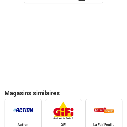
Magasins similaires
Action
GiFi
La Foir'Fouille