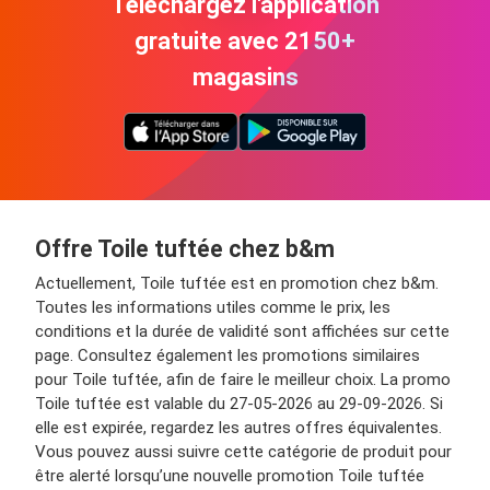
Téléchargez l'application
gratuite avec 2150+
magasins
Offre Toile tuftée chez b&m
Actuellement, Toile tuftée est en promotion chez b&m.
Toutes les informations utiles comme le prix, les
conditions et la durée de validité sont affichées sur cette
page. Consultez également les promotions similaires
pour Toile tuftée, afin de faire le meilleur choix. La promo
Toile tuftée est valable du 27-05-2026 au 29-09-2026. Si
elle est expirée, regardez les autres offres équivalentes.
Vous pouvez aussi suivre cette catégorie de produit pour
être alerté lorsqu’une nouvelle promotion Toile tuftée