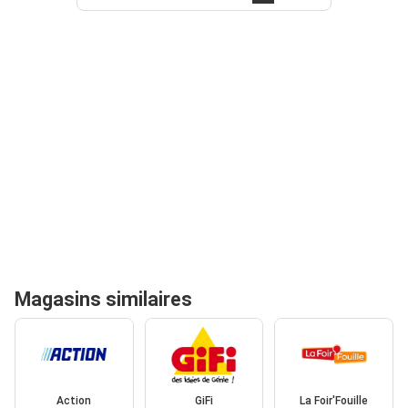
Magasins similaires
Action
GiFi
La Foir'Fouille