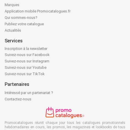
Marques
Application mobile Promocatalogues.fr
Qui sommes-nous?
Publiez votre catalogue
Actualités
Services
Inscription à la newsletter
Suivez-nous sur Facebook
Suivez-nous sur Instagram
Suivez-nous sur Youtube
Suivez-nous sur TikTok
Partenaires
Intéressé par un partenariat ?
Contactez-nous
Promocatalogues réunit chaque jour tous les catalogues promotionnels
hebdomadaires en cours, les promos, les magazines et lookbooks de tous