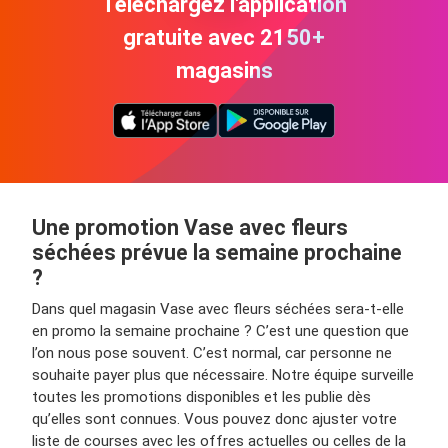
Téléchargez l'application
gratuite avec 2150+
magasins
Une promotion Vase avec fleurs
séchées prévue la semaine prochaine
?
Dans quel magasin Vase avec fleurs séchées sera-t-elle
en promo la semaine prochaine ? C’est une question que
l’on nous pose souvent. C’est normal, car personne ne
souhaite payer plus que nécessaire. Notre équipe surveille
toutes les promotions disponibles et les publie dès
qu’elles sont connues. Vous pouvez donc ajuster votre
liste de courses avec les offres actuelles ou celles de la