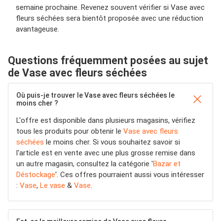
semaine prochaine. Revenez souvent vérifier si Vase avec
fleurs séchées sera bientôt proposée avec une réduction
avantageuse.
Questions fréquemment posées au sujet
de Vase avec fleurs séchées
Où puis-je trouver le Vase avec fleurs séchées le
moins cher ?
L'offre est disponible dans plusieurs magasins, vérifiez
tous les produits pour obtenir le
Vase avec fleurs
séchées
le moins cher. Si vous souhaitez savoir si
l'article est en vente avec une plus grosse remise dans
un autre magasin, consultez la catégorie '
Bazar et
Déstockage
'. Ces offres pourraient aussi vous intéresser
:
Vase
,
Le vase
&
Vase
.