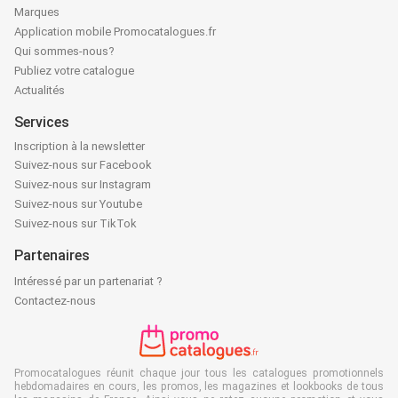
Marques
Application mobile Promocatalogues.fr
Qui sommes-nous?
Publiez votre catalogue
Actualités
Services
Inscription à la newsletter
Suivez-nous sur Facebook
Suivez-nous sur Instagram
Suivez-nous sur Youtube
Suivez-nous sur TikTok
Partenaires
Intéressé par un partenariat ?
Contactez-nous
Promocatalogues réunit chaque jour tous les catalogues promotionnels
hebdomadaires en cours, les promos, les magazines et lookbooks de tous