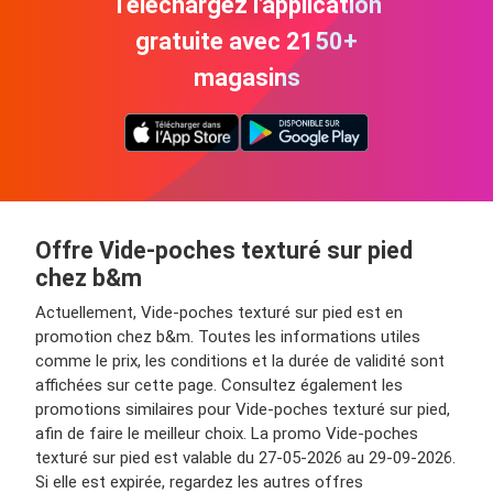
Téléchargez l'application
gratuite avec 2150+
magasins
Offre Vide-poches texturé sur pied
chez b&m
Actuellement, Vide-poches texturé sur pied est en
promotion chez b&m. Toutes les informations utiles
comme le prix, les conditions et la durée de validité sont
affichées sur cette page. Consultez également les
promotions similaires pour Vide-poches texturé sur pied,
afin de faire le meilleur choix. La promo Vide-poches
texturé sur pied est valable du 27-05-2026 au 29-09-2026.
Si elle est expirée, regardez les autres offres