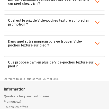
sur pied chez b&m ?
Quel est le prix de Vide-poches texturé sur pied en
promotion ?
Dans quel autre magasin puis-je trouver Vide-
poches texturé sur pied ?
Que propose b&m en plus de Vide-poches texturé sur
pied ?
Dernière mise à jour: samedi 30 mai 2026
Information
Questions fréquemment posées
Promouvez?
Toutes les offres