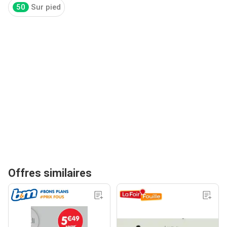
50
Sur pied
Offres similaires