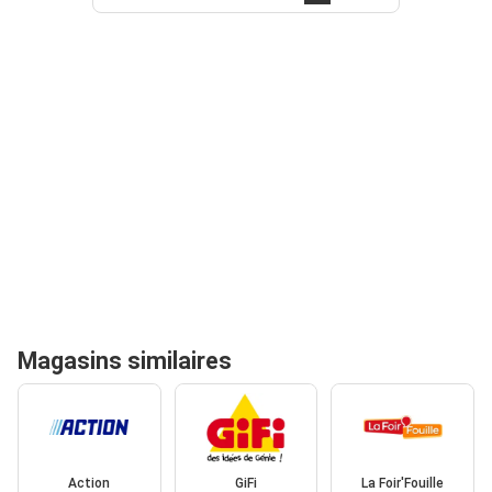
Magasins similaires
Action
GiFi
La Foir'Fouille