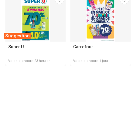
Suggestion
Super U
Carrefour
Valable encore 23 heures
Valable encore 1 jour