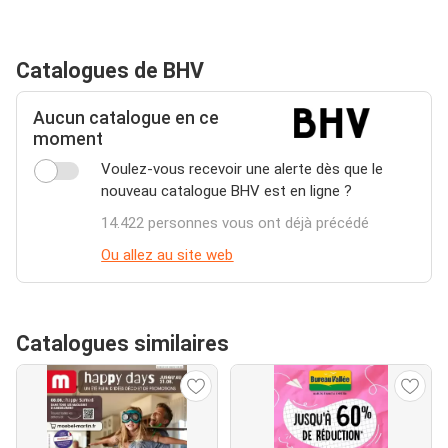
Catalogues de BHV
Aucun catalogue en ce
moment
Voulez-vous recevoir une alerte dès que le
nouveau catalogue BHV est en ligne ?
14.422 personnes vous ont déjà précédé
Ou allez au site web
Catalogues similaires