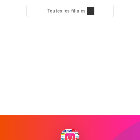
Toutes les filiales