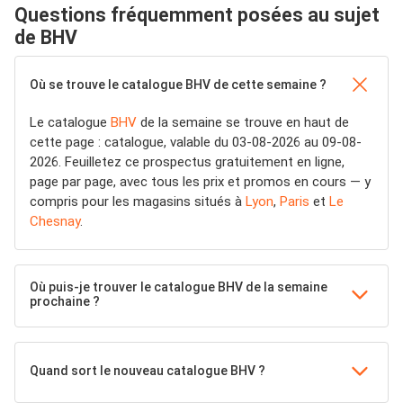
Questions fréquemment posées au sujet
de BHV
Où se trouve le catalogue BHV de cette semaine ?
Le catalogue
BHV
de la semaine se trouve en haut de
cette page : catalogue, valable du 03-08-2026 au 09-08-
2026. Feuilletez ce prospectus gratuitement en ligne,
page par page, avec tous les prix et promos en cours — y
compris pour les magasins situés à
Lyon
,
Paris
et
Le
Chesnay
.
Où puis-je trouver le catalogue BHV de la semaine
prochaine ?
Quand sort le nouveau catalogue BHV ?