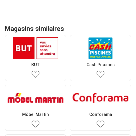
Magasins similaires
BUT
Cash Piscines
Möbel Martin
Conforama