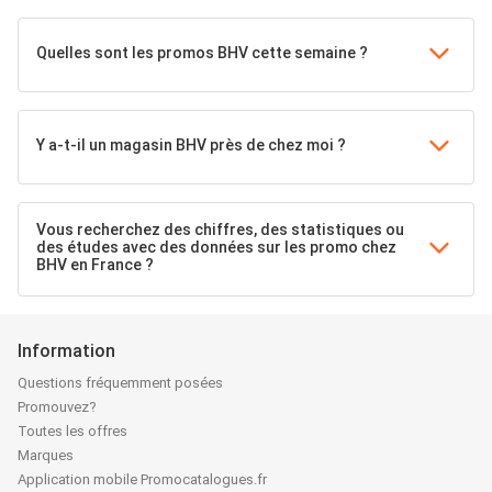
Quelles sont les promos BHV cette semaine ?
Y a-t-il un magasin BHV près de chez moi ?
Vous recherchez des chiffres, des statistiques ou
des études avec des données sur les promo chez
BHV en France ?
Information
Questions fréquemment posées
Promouvez?
Toutes les offres
Marques
Application mobile Promocatalogues.fr