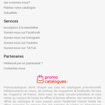
Qui sommes-nous?
Publiez votre catalogue
Actualités
Services
Inscription à la newsletter
Suivez-nous sur Facebook
Suivez-nous sur Instagram
Suivez-nous sur Youtube
Suivez-nous sur TikTok
Partenaires
Intéressé par un partenariat ?
Contactez-nous
Promocatalogues réunit chaque jour tous les catalogues promotionnels
hebdomadaires en cours, les promos, les magazines et lookbooks de tous
les magasins de France. Ainsi vous ne ratez aucune promotion et vous
restez au courant de toutes les offres et bonnes affaires, des remises et des
offres du catalogue et vous pouvez aussi facilement trouver toutes les