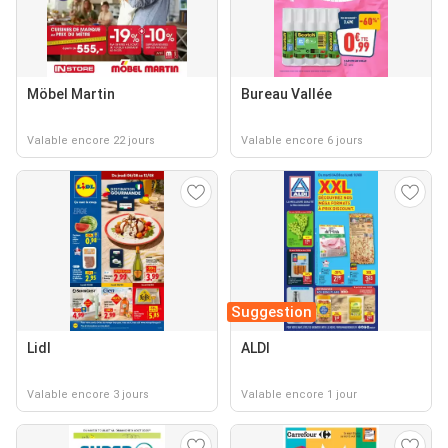
Möbel Martin
Bureau Vallée
Valable encore 22 jours
Valable encore 6 jours
Suggestion
Lidl
ALDI
Valable encore 3 jours
Valable encore 1 jour