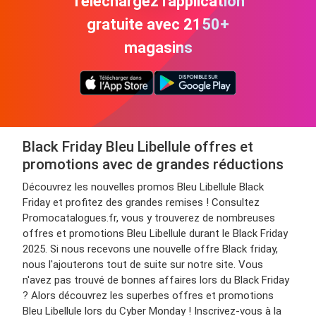
Téléchargez l'application
gratuite avec 2150+
magasins
Black Friday Bleu Libellule offres et
promotions avec de grandes réductions
Découvrez les nouvelles promos Bleu Libellule Black
Friday et profitez des grandes remises ! Consultez
Promocatalogues.fr, vous y trouverez de nombreuses
offres et promotions Bleu Libellule durant le Black Friday
2025. Si nous recevons une nouvelle offre Black friday,
nous l'ajouterons tout de suite sur notre site. Vous
n'avez pas trouvé de bonnes affaires lors du Black Friday
? Alors découvrez les superbes offres et promotions
Bleu Libellule lors du Cyber Monday ! Inscrivez-vous à la