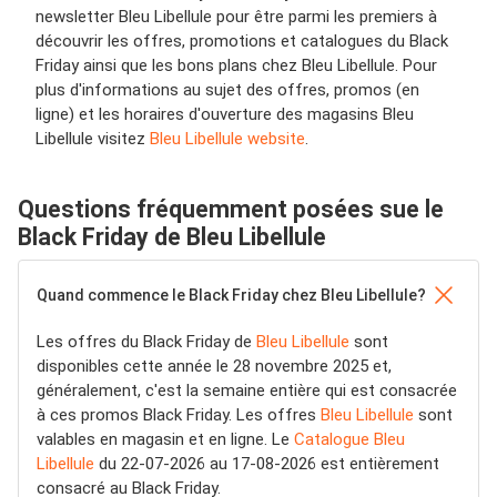
newsletter Bleu Libellule pour être parmi les premiers à
découvrir les offres, promotions et catalogues du Black
Friday ainsi que les bons plans chez Bleu Libellule. Pour
plus d'informations au sujet des offres, promos (en
ligne) et les horaires d'ouverture des magasins Bleu
Libellule visitez
Bleu Libellule website
.
Questions fréquemment posées sue le
Black Friday de Bleu Libellule
Quand commence le Black Friday chez Bleu Libellule?
Les offres du Black Friday de
Bleu Libellule
sont
disponibles cette année le 28 novembre 2025 et,
généralement, c'est la semaine entière qui est consacrée
à ces promos Black Friday. Les offres
Bleu Libellule
sont
valables en magasin et en ligne. Le
Catalogue Bleu
Libellule
du 22-07-2026 au 17-08-2026 est entièrement
consacré au Black Friday.