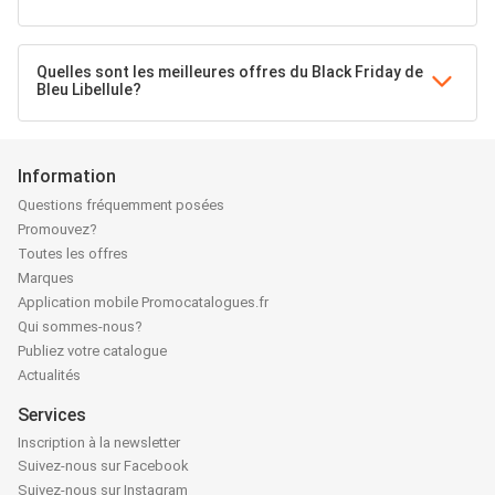
Quelles sont les meilleures offres du Black Friday de
Bleu Libellule?
Information
Questions fréquemment posées
Promouvez?
Toutes les offres
Marques
Application mobile Promocatalogues.fr
Qui sommes-nous?
Publiez votre catalogue
Actualités
Services
Inscription à la newsletter
Suivez-nous sur Facebook
Suivez-nous sur Instagram