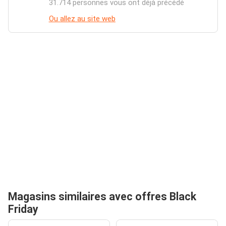
31.714 personnes vous ont déjà précédé
Ou allez au site web
Magasins similaires avec offres Black
Friday