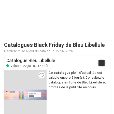
Catalogues Black Friday de Bleu Libellule
Dernière mise à jour du catalogue: 22/07/2026
Catalogue Bleu Libellule
Valable: 22 juil. au 17 août
Ce
catalogue
plein d’actualités est
valable encore
9
jour(s). Consultez le
catalogue en ligne de Bleu Libellule et
profitez de la publicité en cours.