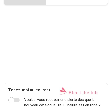
Tenez-moi au courant
Voulez-vous recevoir une alerte dès que le
nouveau catalogue Bleu Libellule est en ligne ?